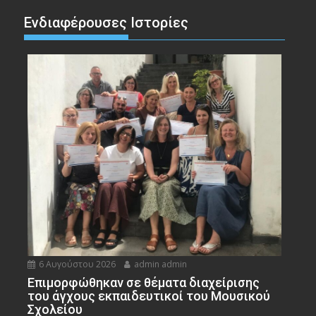
Ενδιαφέρουσες Ιστορίες
6 Αυγούστου 2026
admin admin
Eπιμορφώθηκαν σε θέματα διαχείρισης
του άγχους εκπαιδευτικοί του Μουσικού
Σχολείου