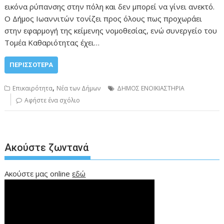
εικόνα ρύπανσης στην πόλη και δεν μπορεί να γίνει ανεκτό.
Ο Δήμος Ιωαννιτών τονίζει προς όλους πως προχωράει
στην εφαρμογή της κείμενης νομοθεσίας, ενώ συνεργείο του
Τομέα Καθαριότητας έχει…
ΠΕΡΙΣΣΌΤΕΡΑ
,
Επικαιρότητα
Νέα των Δήμων
ΔΗΜΟΣ ΕΝΟΙΚΙΑΣΤΗΡΙΑ
Αφήστε ένα σχόλιο
Ακούστε ζωντανά
Ακούστε μας online
εδώ