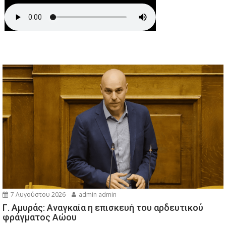
7 Αυγούστου 2026
admin admin
Γ. Αμυράς: Αναγκαία η επισκευή του αρδευτικού
φράγματος Αώου