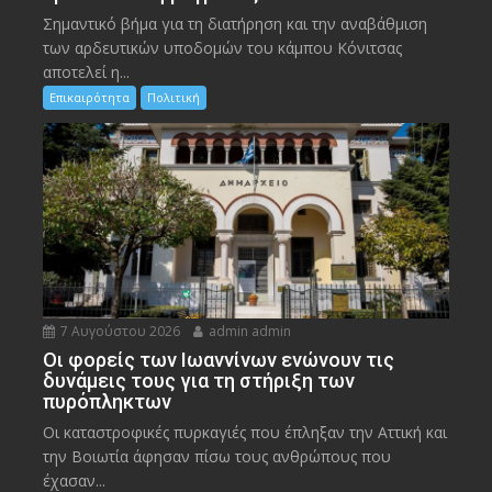
Σημαντικό βήμα για τη διατήρηση και την αναβάθμιση
των αρδευτικών υποδομών του κάμπου Κόνιτσας
αποτελεί η...
Επικαιρότητα
Πολιτική
7 Αυγούστου 2026
admin admin
Οι φορείς των Ιωαννίνων ενώνουν τις
δυνάμεις τους για τη στήριξη των
πυρόπληκτων
Οι καταστροφικές πυρκαγιές που έπληξαν την Αττική και
την Bοιωτία άφησαν πίσω τους ανθρώπους που
έχασαν...