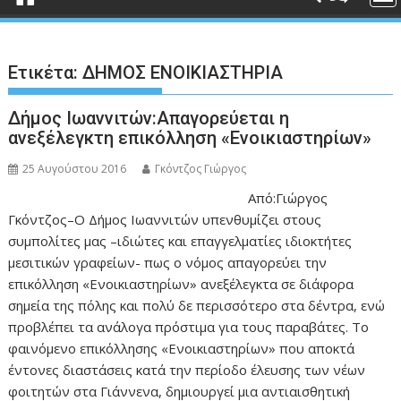
Ετικέτα:
ΔΗΜΟΣ ΕΝΟΙΚΙΑΣΤΗΡΙΑ
Δήμος Ιωαννιτών:Απαγορεύεται η
ανεξέλεγκτη επικόλληση «Ενοικιαστηρίων»
25 Αυγούστου 2016
Γκόντζος Γιώργος
Από:Γιώργος
Γκόντζος–Ο Δήμος Ιωαννιτών υπενθυμίζει στους
συμπολίτες μας –ιδιώτες και επαγγελματίες ιδιοκτήτες
μεσιτικών γραφείων- πως ο νόμος απαγορεύει την
επικόλληση «Ενοικιαστηρίων» ανεξέλεγκτα σε διάφορα
σημεία της πόλης και πολύ δε περισσότερο στα δέντρα, ενώ
προβλέπει τα ανάλογα πρόστιμα για τους παραβάτες. Το
φαινόμενο επικόλλησης «Ενοικιαστηρίων» που αποκτά
έντονες διαστάσεις κατά την περίοδο έλευσης των νέων
φοιτητών στα Γιάννενα, δημιουργεί μια αντιαισθητική