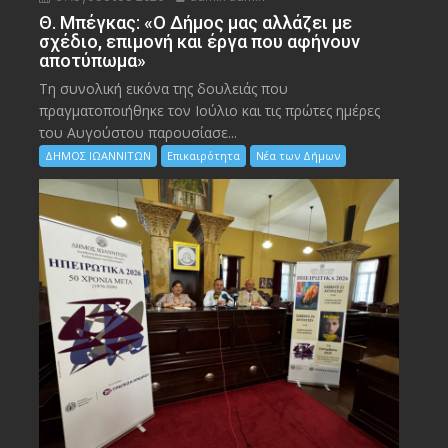
Θ. Μπέγκας: «Ο Δήμος μας αλλάζει με
σχέδιο, επιμονή και έργα που αφήνουν
αποτύπωμα»
Τη συνολική εικόνα της δουλειάς που
πραγματοποιήθηκε τον Ιούλιο και τις πρώτες ημέρες
του Αυγούστου παρουσίασε...
ΔΗΜΟΣ ΙΩΑΝΝΙΤΩΝ
Επικαιρότητα
Νέα των Δήμων