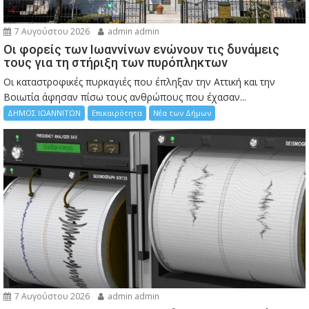
7 Αυγούστου 2026
admin admin
Οι φορείς των Ιωαννίνων ενώνουν τις δυνάμεις
τους για τη στήριξη των πυρόπληκτων
Οι καταστροφικές πυρκαγιές που έπληξαν την Αττική και την
Bοιωτία άφησαν πίσω τους ανθρώπους που έχασαν...
ΔΗΜΟΣ ΙΩΑΝΝΙΤΩΝ
Επικαιρότητα
Νέα των Δήμων
7 Αυγούστου 2026
admin admin