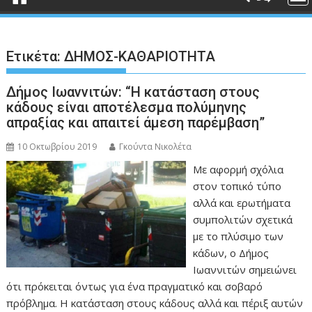
Ετικέτα:
ΔΗΜΟΣ-ΚΑΘΑΡΙΟΤΗΤΑ
Δήμος Ιωαννιτών: “Η κατάσταση στους
κάδους είναι αποτέλεσμα πολύμηνης
απραξίας και απαιτεί άμεση παρέμβαση”
10 Οκτωβρίου 2019
Γκούντα Νικολέτα
Με αφορμή σχόλια
στον τοπικό τύπο
αλλά και ερωτήματα
συμπολιτών σχετικά
με το πλύσιμο των
κάδων, ο Δήμος
Ιωαννιτών σημειώνει
ότι πρόκειται όντως για ένα πραγματικό και σοβαρό
πρόβλημα. Η κατάσταση στους κάδους αλλά και πέριξ αυτών