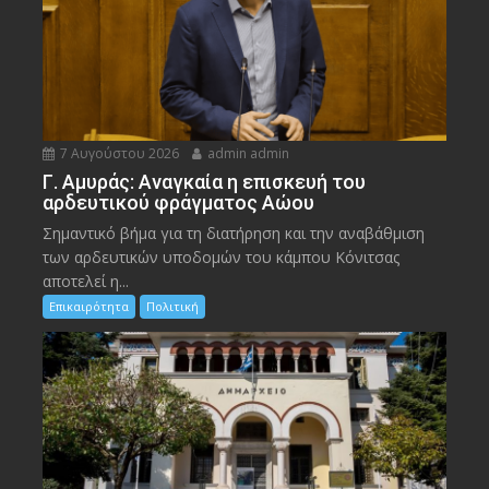
7 Αυγούστου 2026
admin admin
Γ. Αμυράς: Αναγκαία η επισκευή του
αρδευτικού φράγματος Αώου
Σημαντικό βήμα για τη διατήρηση και την αναβάθμιση
των αρδευτικών υποδομών του κάμπου Κόνιτσας
αποτελεί η...
Επικαιρότητα
Πολιτική