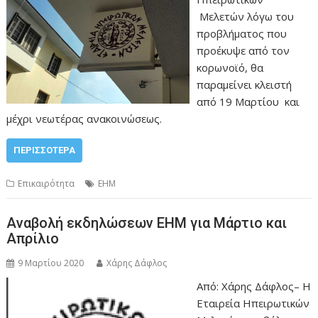
Μελετών λόγω του
προβλήματος που
προέκυψε από τον
κορωνοϊό, θα
παραμείνει κλειστή
από 19 Μαρτίου και
μέχρι νεωτέρας ανακοινώσεως.
ΠΕΡΙΣΣΌΤΕΡΑ
Επικαιρότητα
ΕΗΜ
Αναβολή εκδηλώσεων ΕΗΜ για Μάρτιο και
Απρίλιο
9 Μαρτίου 2020
Χάρης Δάφλος
Από: Χάρης Δάφλος– Η
Εταιρεία Ηπειρωτικών