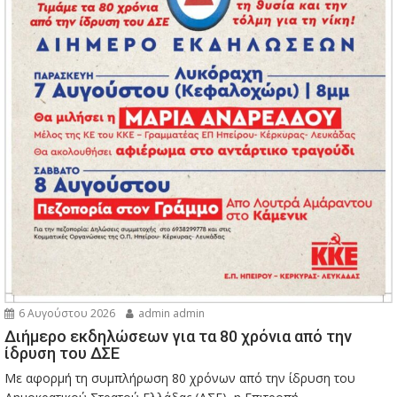
6 Αυγούστου 2026
admin admin
Διήμερο εκδηλώσεων για τα 80 χρόνια από την
ίδρυση του ΔΣΕ
Με αφορμή τη συμπλήρωση 80 χρόνων από την ίδρυση του