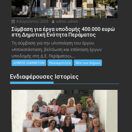
4 Αυγούστου 2026
admin admin
Σύμβαση για έργα υποδομής 400.000 ευρώ
στη Δημοτική Ενότητα Περάματος
Τη σύμβαση για την υλοποίηση του έργου
«Αποκατάσταση, βελτίωση και επέκταση έργων
υποδομής στη Δ.Ε. Περάματος»,...
ΔΗΜΟΣ ΙΩΑΝΝΙΤΩΝ
Επικαιρότητα
Νέα των Δήμων
Ενδιαφέρουσες Ιστορίες