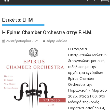
Ετικέτα:
ΕΗΜ
H Epirus Chamber Orchestra στην Ε.Η.Μ.
26 Φεβρουαρίου 2025
Χάρης Δάφλος
Η Εταιρεία
Ηπειρωτικών Μελετών
διοργανώνει μουσική
εκδήλωση με την
ορχήστρα εγχόρδων
Epirus Chamber
Orchestra την
Παρασκευή 7 Μαρτίου
2025, στις 21:00, στο
Μέγαρό της (οδός
Παρασκευοπούλου 4,