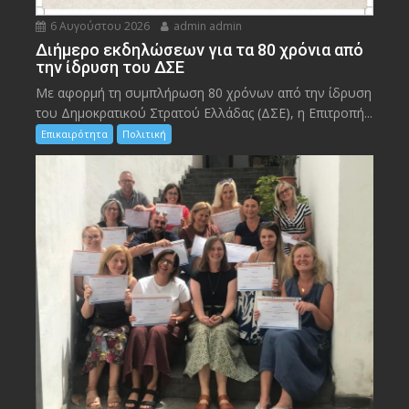
6 Αυγούστου 2026
admin admin
Διήμερο εκδηλώσεων για τα 80 χρόνια από
την ίδρυση του ΔΣΕ
Με αφορμή τη συμπλήρωση 80 χρόνων από την ίδρυση
του Δημοκρατικού Στρατού Ελλάδας (ΔΣΕ), η Επιτροπή...
Επικαιρότητα
Πολιτική