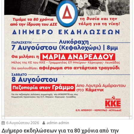
6 Αυγούστου 2026
admin admin
Διήμερο εκδηλώσεων για τα 80 χρόνια από την