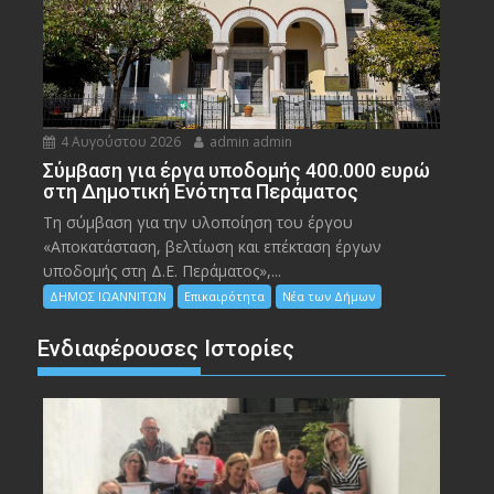
4 Αυγούστου 2026
admin admin
Σύμβαση για έργα υποδομής 400.000 ευρώ
στη Δημοτική Ενότητα Περάματος
Τη σύμβαση για την υλοποίηση του έργου
«Αποκατάσταση, βελτίωση και επέκταση έργων
υποδομής στη Δ.Ε. Περάματος»,...
ΔΗΜΟΣ ΙΩΑΝΝΙΤΩΝ
Επικαιρότητα
Νέα των Δήμων
Ενδιαφέρουσες Ιστορίες