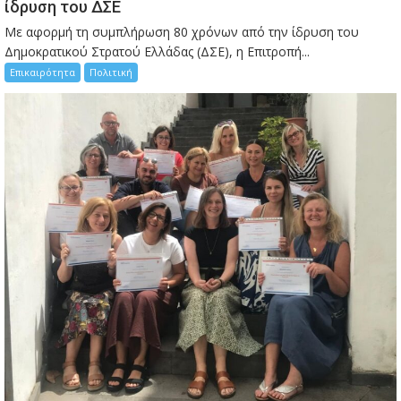
ίδρυση του ΔΣΕ
Με αφορμή τη συμπλήρωση 80 χρόνων από την ίδρυση του
Δημοκρατικού Στρατού Ελλάδας (ΔΣΕ), η Επιτροπή...
Επικαιρότητα
Πολιτική