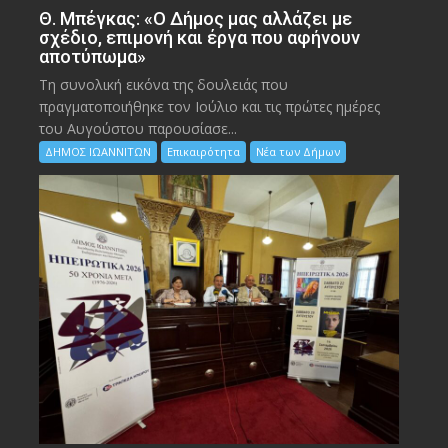
Θ. Μπέγκας: «Ο Δήμος μας αλλάζει με
σχέδιο, επιμονή και έργα που αφήνουν
αποτύπωμα»
Τη συνολική εικόνα της δουλειάς που
πραγματοποιήθηκε τον Ιούλιο και τις πρώτες ημέρες
του Αυγούστου παρουσίασε...
ΔΗΜΟΣ ΙΩΑΝΝΙΤΩΝ
Επικαιρότητα
Νέα των Δήμων