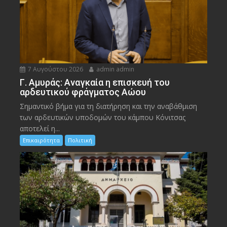
7 Αυγούστου 2026
admin admin
Γ. Αμυράς: Αναγκαία η επισκευή του
αρδευτικού φράγματος Αώου
Σημαντικό βήμα για τη διατήρηση και την αναβάθμιση
των αρδευτικών υποδομών του κάμπου Κόνιτσας
αποτελεί η...
Επικαιρότητα
Πολιτική