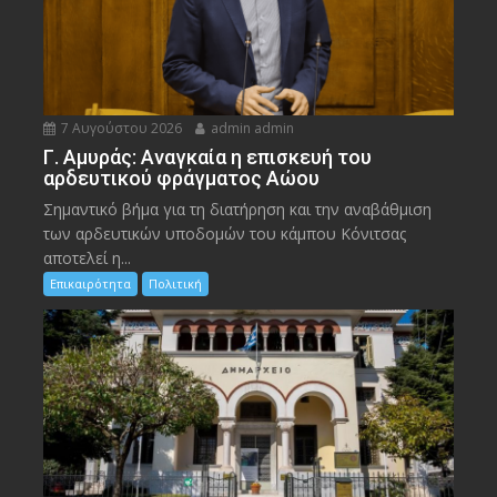
7 Αυγούστου 2026
admin admin
Γ. Αμυράς: Αναγκαία η επισκευή του
αρδευτικού φράγματος Αώου
Σημαντικό βήμα για τη διατήρηση και την αναβάθμιση
των αρδευτικών υποδομών του κάμπου Κόνιτσας
αποτελεί η...
Επικαιρότητα
Πολιτική