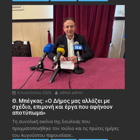
6 Αυγούστου 2026
admin admin
Θ. Μπέγκας: «Ο Δήμος μας αλλάζει με
σχέδιο, επιμονή και έργα που αφήνουν
αποτύπωμα»
Τη συνολική εικόνα της δουλειάς που
πραγματοποιήθηκε τον Ιούλιο και τις πρώτες ημέρες
του Αυγούστου παρουσίασε...