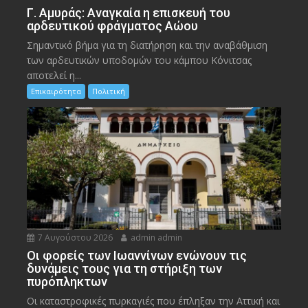
Γ. Αμυράς: Αναγκαία η επισκευή του
αρδευτικού φράγματος Αώου
Σημαντικό βήμα για τη διατήρηση και την αναβάθμιση
των αρδευτικών υποδομών του κάμπου Κόνιτσας
αποτελεί η...
Επικαιρότητα
Πολιτική
7 Αυγούστου 2026
admin admin
Οι φορείς των Ιωαννίνων ενώνουν τις
δυνάμεις τους για τη στήριξη των
πυρόπληκτων
Οι καταστροφικές πυρκαγιές που έπληξαν την Αττική και