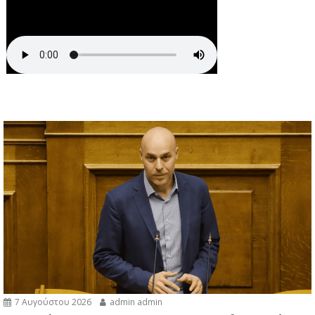
7 Αυγούστου 2026
admin admin