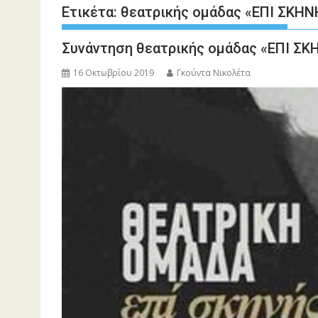
Ετικέτα:
θεατρικής ομάδας «ΕΠΙ ΣΚΗΝ
Συνάντηση θεατρικής ομάδας «ΕΠΙ ΣΚ
16 Οκτωβρίου 2019
Γκούντα Νικολέτα