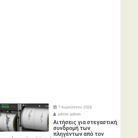
7 Αυγούστου 2026
admin admin
Αιτήσεις για στεγαστική
συνδρομή των
πληγέντων από τον