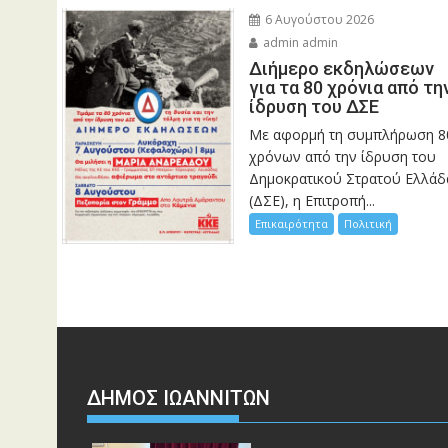
6 Αυγούστου 2026
admin admin
Διήμερο εκδηλώσεων
για τα 80 χρόνια από τη
ίδρυση του ΔΣΕ
Με αφορμή τη συμπλήρωση 8
χρόνων από την ίδρυση του
Δημοκρατικού Στρατού Ελλάδ
(ΔΣΕ), η Επιτροπή...
Επικαιρότητα
Πολιτική
ΔΗΜΟΣ ΙΩΑΝΝΙΤΩΝ