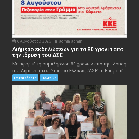
6 Αυγούστου 2026
admin admin
Διήμερο εκδηλώσεων για τα 80 χρόνια από
την ίδρυση του ΔΣΕ
Με αφορμή τη συμπλήρωση 80 χρόνων από την ίδρυση
του Δημοκρατικού Στρατού Ελλάδας (ΔΣΕ), η Επιτροπή...
Επικαιρότητα
Πολιτική