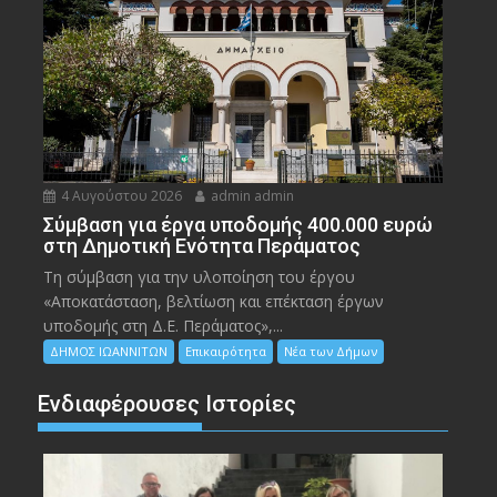
4 Αυγούστου 2026
admin admin
Σύμβαση για έργα υποδομής 400.000 ευρώ
στη Δημοτική Ενότητα Περάματος
Τη σύμβαση για την υλοποίηση του έργου
«Αποκατάσταση, βελτίωση και επέκταση έργων
υποδομής στη Δ.Ε. Περάματος»,...
ΔΗΜΟΣ ΙΩΑΝΝΙΤΩΝ
Επικαιρότητα
Νέα των Δήμων
Ενδιαφέρουσες Ιστορίες