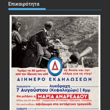
Επικαιρότητα