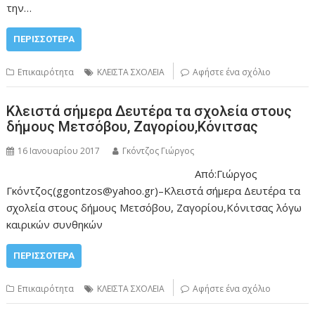
την…
ΠΕΡΙΣΣΌΤΕΡΑ
Επικαιρότητα
ΚΛΕΙΣΤΑ ΣΧΟΛΕΙΑ
Αφήστε ένα σχόλιο
Κλειστά σήμερα Δευτέρα τα σχολεία στους
δήμους Μετσόβου, Ζαγορίου,Κόνιτσας
16 Ιανουαρίου 2017
Γκόντζος Γιώργος
Από:Γιώργος
Γκόντζος(ggontzos@yahoo.gr)–Κλειστά σήμερα Δευτέρα τα
σχολεία στους δήμους Μετσόβου, Ζαγορίου,Κόνιτσας λόγω
καιρικών συνθηκών
ΠΕΡΙΣΣΌΤΕΡΑ
Επικαιρότητα
ΚΛΕΙΣΤΑ ΣΧΟΛΕΙΑ
Αφήστε ένα σχόλιο