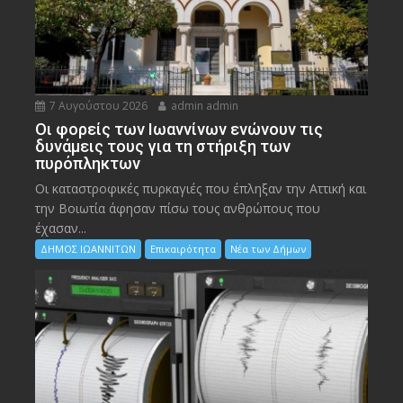
7 Αυγούστου 2026
admin admin
Οι φορείς των Ιωαννίνων ενώνουν τις
δυνάμεις τους για τη στήριξη των
πυρόπληκτων
Οι καταστροφικές πυρκαγιές που έπληξαν την Αττική και
την Bοιωτία άφησαν πίσω τους ανθρώπους που
έχασαν...
ΔΗΜΟΣ ΙΩΑΝΝΙΤΩΝ
Επικαιρότητα
Νέα των Δήμων