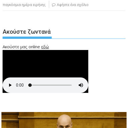
παγκόσμια ημέρα ειρήνης
Αφήστε ένα σχόλιο
Ακούστε ζωντανά
Ακούστε μας online
εδώ