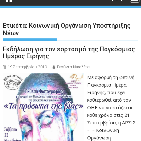
Ετικέτα:
Κοινωνική Οργάνωση Υποστήριξης
Νέων
Εκδήλωση για τον εορτασμό της Παγκόσμιας
Ημέρας Ειρήνης
19 Σεπτεμβρίου 2019
Γκούντα Νικολέτα
Με αφορμή τη φετινή
Παγκόσμια Ημέρα
Ειρήνης, που έχει
καθιερωθεί από τον
ΟΗΕ να γιορτάζεται
κάθε χρόνο στις 21
Σεπτεμβρίου, η ΑΡΣΙΣ
– – Κοινωνική
Οργάνωση