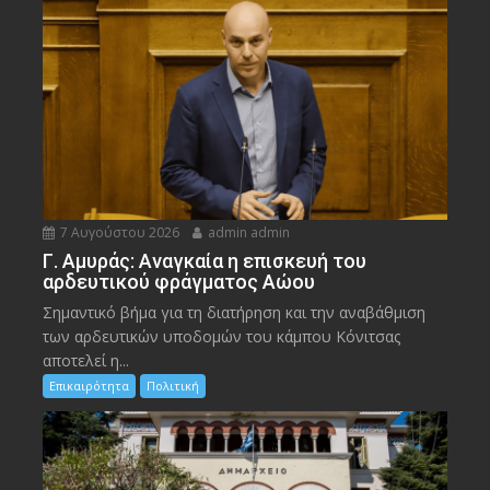
7 Αυγούστου 2026
admin admin
Γ. Αμυράς: Αναγκαία η επισκευή του
αρδευτικού φράγματος Αώου
Σημαντικό βήμα για τη διατήρηση και την αναβάθμιση
των αρδευτικών υποδομών του κάμπου Κόνιτσας
αποτελεί η...
Επικαιρότητα
Πολιτική