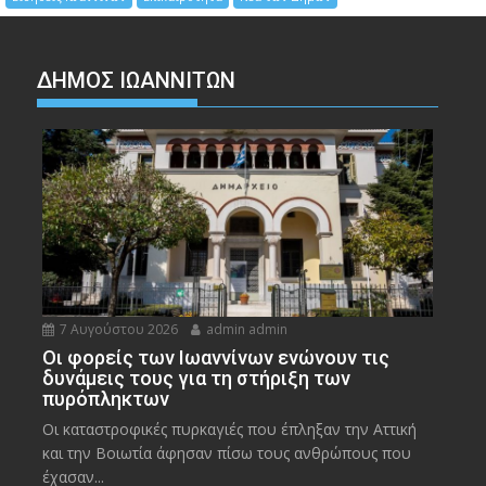
ΔΗΜΟΣ ΙΩΑΝΝΙΤΩΝ
7 Αυγούστου 2026
admin admin
Οι φορείς των Ιωαννίνων ενώνουν τις
δυνάμεις τους για τη στήριξη των
πυρόπληκτων
Οι καταστροφικές πυρκαγιές που έπληξαν την Αττική
και την Bοιωτία άφησαν πίσω τους ανθρώπους που
έχασαν...