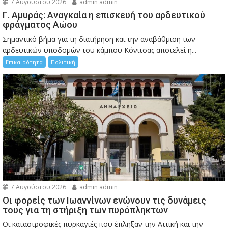
7 Αυγούστου 2026
admin admin
Γ. Αμυράς: Αναγκαία η επισκευή του αρδευτικού
φράγματος Αώου
Σημαντικό βήμα για τη διατήρηση και την αναβάθμιση των
αρδευτικών υποδομών του κάμπου Κόνιτσας αποτελεί η...
Επικαιρότητα
Πολιτική
7 Αυγούστου 2026
admin admin
Οι φορείς των Ιωαννίνων ενώνουν τις δυνάμεις
τους για τη στήριξη των πυρόπληκτων
Οι καταστροφικές πυρκαγιές που έπληξαν την Αττική και την