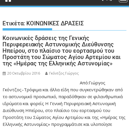
Ετικέτα:
ΚΟΙΝΩΝΙΚΕΣ ΔΡΑΣΕΙΣ
Κοινωνικές δράσεις της Γενικής
Περιφερειακής Αστυνομικής Διεύθυνσης
Ηπείρου, στο πλαίσιο του εορτασμού του
Προστάτη του Σώματος Αγίου Αρτεμίου και
της «Ημέρας της Ελληνικής Αστυνομίας»
20 Οκτωβρίου 2016
Γκόντζος Γιώργος
Από:Γιώργος
Γκόντζος–Τρόφιμα και άλλα είδη που συγκεντρώθηκαν από
το αστυνομικό προσωπικό, παραδόθηκαν σε φιλανθρωπικά
ιδρύματα και φορείς Η Γενική Περιφερειακή Αστυνομική
Διεύθυνση Ηπείρου, στο πλαίσιο του εορτασμού του
Προστάτη του Σώματος Αγίου Αρτεμίου και της «Ημέρας της
Ελληνικής Αστυνομίας» προγραμμάτισε και υλοποίησε