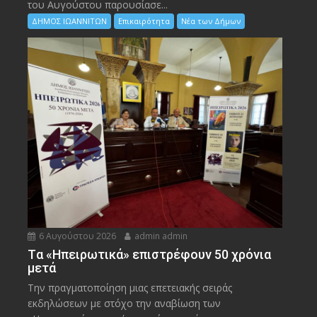
του Αυγούστου παρουσίασε...
ΔΗΜΟΣ ΙΩΑΝΝΙΤΩΝ
Επικαιρότητα
Νέα των Δήμων
6 Αυγούστου 2026
admin admin
Tα «Ηπειρωτικά» επιστρέφουν 50 χρόνια
μετά
Την πραγματοποίηση μιας επετειακής σειράς
εκδηλώσεων με στόχο την αναβίωση των