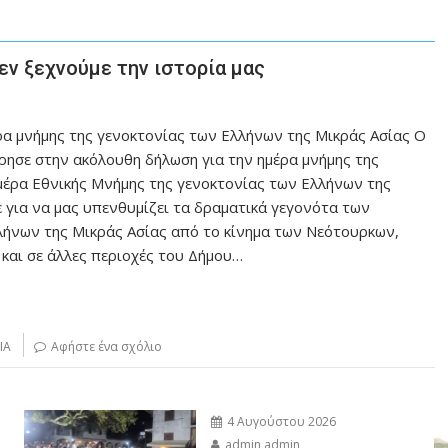
ν ξεχνούμε την ιστορία μας
α μνήμης της γενοκτονίας των Ελλήνων της Μικράς Ασίας O
ρησε στην ακόλουθη δήλωση για την ημέρα μνήμης της
μέρα Εθνικής Μνήμης της γενοκτονίας των Ελλήνων της
 για να μας υπενθυμίζει τα δραματικά γεγονότα των
λήνων της Μικράς Ασίας από το κίνημα των Νεότουρκων,
 και σε άλλες περιοχές του Δήμου…
ΙΑ
Αφήστε ένα σχόλιο
4 Αυγούστου 2026
admin admin