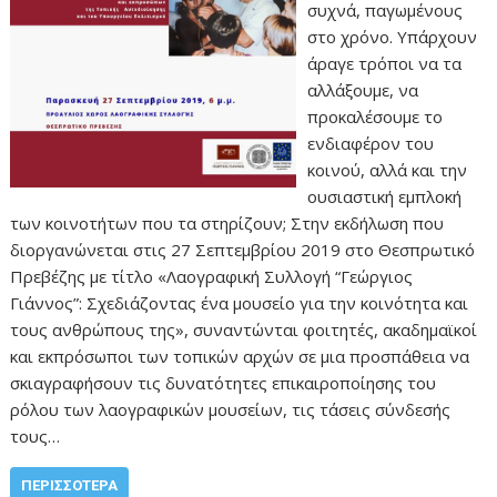
συχνά, παγωμένους
στο χρόνο. Υπάρχουν
άραγε τρόποι να τα
αλλάξουμε, να
προκαλέσουμε το
ενδιαφέρον του
κοινού, αλλά και την
ουσιαστική εμπλοκή
των κοινοτήτων που τα στηρίζουν; Στην εκδήλωση που
διοργανώνεται στις 27 Σεπτεμβρίου 2019 στο Θεσπρωτικό
Πρεβέζης με τίτλο «Λαογραφική Συλλογή “Γεώργιος
Γιάννος”: Σχεδιάζοντας ένα μουσείο για την κοινότητα και
τους ανθρώπους της», συναντώνται φοιτητές, ακαδημαϊκοί
και εκπρόσωποι των τοπικών αρχών σε μια προσπάθεια να
σκιαγραφήσουν τις δυνατότητες επικαιροποίησης του
ρόλου των λαογραφικών μουσείων, τις τάσεις σύνδεσής
τους…
ΠΕΡΙΣΣΌΤΕΡΑ