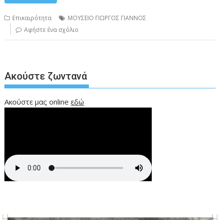
Επικαιρότητα
ΜΟΥΣΕΙΟ ΓΙΩΡΓΟΣ ΓΙΑΝΝΟΣ
Αφήστε ένα σχόλιο
Ακούστε ζωντανά
Ακούστε μας online
εδώ