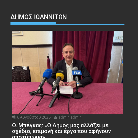
ΔΗΜΟΣ ΙΩΑΝΝΙΤΩΝ
6 Αυγούστου 2026
admin admin
Θ. Μπέγκας: «Ο Δήμος μας αλλάζει με
σχέδιο, επιμονή και έργα που αφήνουν
αποτύπωμα»