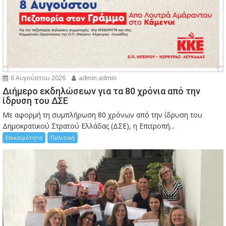
6 Αυγούστου 2026
admin admin
Διήμερο εκδηλώσεων για τα 80 χρόνια από την
ίδρυση του ΔΣΕ
Με αφορμή τη συμπλήρωση 80 χρόνων από την ίδρυση του
Δημοκρατικού Στρατού Ελλάδας (ΔΣΕ), η Επιτροπή...
Επικαιρότητα
Πολιτική