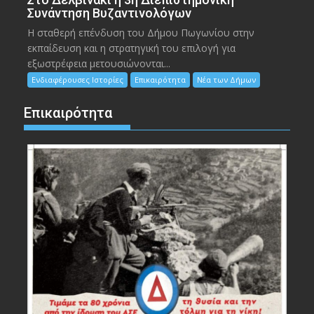
Συνάντηση Βυζαντινολόγων
Η σταθερή επένδυση του Δήμου Πωγωνίου στην
εκπαίδευση και η στρατηγική του επιλογή για
εξωστρέφεια μετουσιώνονται...
Ενδιαφέρουσες Ιστορίες
Επικαιρότητα
Νέα των Δήμων
Επικαιρότητα