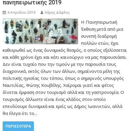
πανηπειρωτικής 2019
4 Απριλίου 2019
Χάρης Δάφλος
Η Πανηπειρωτική
Έκθεση μετά από μια
συνεπή διαδρομή
πολλών ετών, έχει
καθιερωθεί ως ένας δυναμικός θεσμός, ο οποίος εξελίσσεται
και κάθε χρόνο έχει και κάτι καινούργιο να μας παρουσιάσει.
Δεν είναι τυχαίο που την τιμούν με την παρουσία τους
διαχρονικά, εκτός όλων των άλλων, σημαίνοντα μέλη της
πολιτικής ηγεσίας του τόπου, όπως ο σημερινός υπουργός
Ναυτιλίας, Φώτης Κουβέλης. Χαίρομαι γιατί και φέτος
δίνεται έμφαση στον τουρισμό αλλά και τη γαστρονομία. Ο
τουρισμός άλλωστε είναι ένας κλάδος στον οποίο
επενδύουμε δυναμικά και εμείς ως Δήμος Ιωαννιτών, αλλά
θα έλεγα ότι το…
ΠΕΡΙΣΣΌΤΕΡΑ