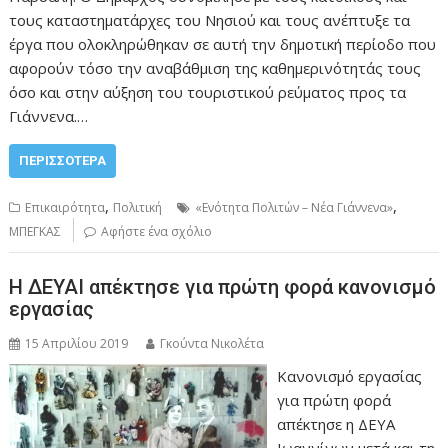
τους καταστηματάρχες του Νησιού και τους ανέπτυξε τα
έργα που ολοκληρώθηκαν σε αυτή την δημοτική περίοδο που
αφορούν τόσο την αναβάθμιση της καθημερινότητάς τους
όσο και στην αύξηση του τουριστικού ρεύματος προς τα
Γιάννενα.…
ΠΕΡΙΣΣΌΤΕΡΑ
,
,
Επικαιρότητα
Πολιτική
«Ενότητα Πολιτών – Νέα Γιάννενα»
ΜΠΕΓΚΑΣ
Αφήστε ένα σχόλιο
Η ΔΕΥΑΙ απέκτησε για πρώτη φορά κανονισμό
εργασίας
15 Απριλίου 2019
Γκούντα Νικολέτα
Κανονισμό εργασίας
για πρώτη φορά
απέκτησε η ΔΕΥΑ
Ιωαννίνων μετά και τη