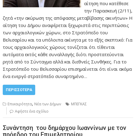
αίτηση που κατέθεσε
την Παρασκευή (2/11),
ζητά «την ακύρωση της απόφασης μεταβίβασης ακινήτων» Η
αίτηση του Δήμου αναφέρεται ξεχωριστά στις περιπτώσεις
των αρχαιολογικών χώρων, στο Στρατόπεδο του
Βελισαρίου και τα υπόλοιπα ακίνητα με το εξής σκεπτικό: Για
τους αρχαιολογικούς χώρους τονίζεται ότι τίθενται
αυτόματα εκτός κάθε συναλλαγής διότι προστατεύονται
ρητά από το Σύνταγμα αλλά και διεθνείς Συνθήκες. Για το
Στρατόπεδο του Βελισσαρίου επισημαίνεται ότι είναι ακόμα
ένα ενεργό στρατόπεδο συναρτημένο…
ΠΕΡΙΣΣΌΤΕΡΑ
,
Επικαιρότητα
Νέα των Δήμων
ΜΠΕΓΚΑΣ
Αφήστε ένα σχόλιο
Συνάντηση του δημάρχου Ιωαννίνων με τον
πρόεδρο του Επιμελητηρίου