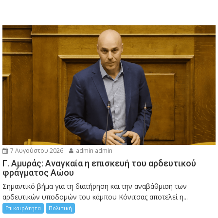
7 Αυγούστου 2026
admin admin
Γ. Αμυράς: Αναγκαία η επισκευή του αρδευτικού
φράγματος Αώου
Σημαντικό βήμα για τη διατήρηση και την αναβάθμιση των
αρδευτικών υποδομών του κάμπου Κόνιτσας αποτελεί η...
Επικαιρότητα
Πολιτική