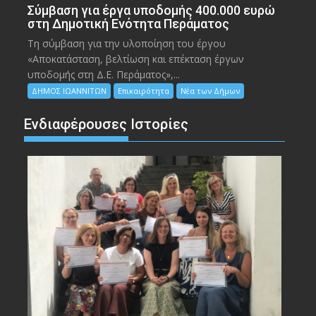
Σύμβαση για έργα υποδομής 400.000 ευρώ
στη Δημοτική Ενότητα Περάματος
Τη σύμβαση για την υλοποίηση του έργου
«Αποκατάσταση, βελτίωση και επέκταση έργων
υποδομής στη Δ.Ε. Περάματος»,...
ΔΗΜΟΣ ΙΩΑΝΝΙΤΩΝ
Επικαιρότητα
Νέα των Δήμων
Ενδιαφέρουσες Ιστορίες