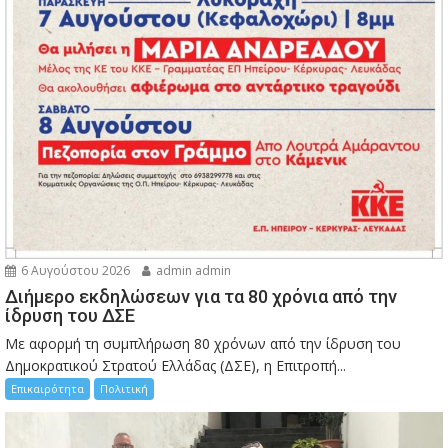
6 Αυγούστου 2026
admin admin
Διήμερο εκδηλώσεων για τα 80 χρόνια από την
ίδρυση του ΔΣΕ
Με αφορμή τη συμπλήρωση 80 χρόνων από την ίδρυση του
Δημοκρατικού Στρατού Ελλάδας (ΔΣΕ), η Επιτροπή...
Επικαιρότητα
Πολιτική