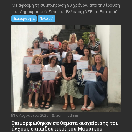
Με αφορμή τη συμπλήρωση 80 χρόνων από την ίδρυση
του Δημοκρατικού Στρατού Ελλάδας (ΔΣΕ), η Επιτροπή...
Επικαιρότητα
Πολιτική
6 Αυγούστου 2026
admin admin
Eπιμορφώθηκαν σε θέματα διαχείρισης του
άγχους εκπαιδευτικοί του Μουσικού