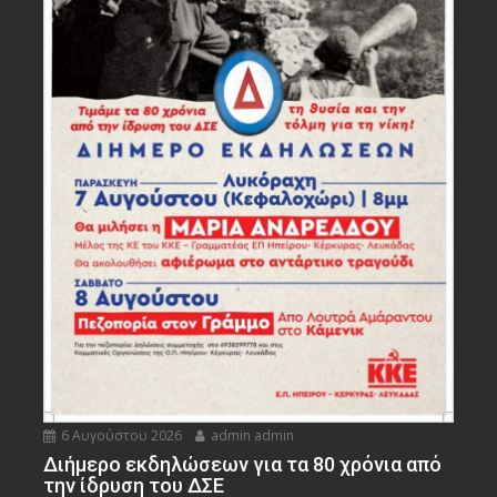
6 Αυγούστου 2026
admin admin
Διήμερο εκδηλώσεων για τα 80 χρόνια από
την ίδρυση του ΔΣΕ