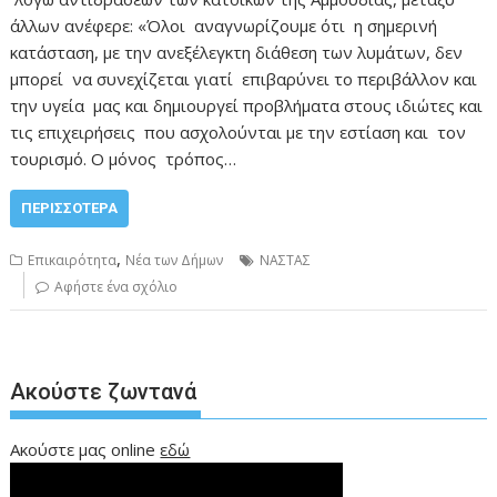
άλλων ανέφερε: «Όλοι αναγνωρίζουμε ότι η σημερινή
κατάσταση, με την ανεξέλεγκτη διάθεση των λυμάτων, δεν
μπορεί να συνεχίζεται γιατί επιβαρύνει το περιβάλλον και
την υγεία μας και δημιουργεί προβλήματα στους ιδιώτες και
τις επιχειρήσεις που ασχολούνται με την εστίαση και τον
τουρισμό. Ο μόνος τρόπος…
ΠΕΡΙΣΣΌΤΕΡΑ
,
Επικαιρότητα
Νέα των Δήμων
ΝΑΣΤΑΣ
Αφήστε ένα σχόλιο
Ακούστε ζωντανά
Ακούστε μας online
εδώ