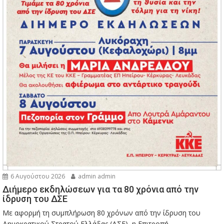
6 Αυγούστου 2026
admin admin
Διήμερο εκδηλώσεων για τα 80 χρόνια από την
ίδρυση του ΔΣΕ
Με αφορμή τη συμπλήρωση 80 χρόνων από την ίδρυση του
Δημοκρατικού Στρατού Ελλάδας (ΔΣΕ), η Επιτροπή...