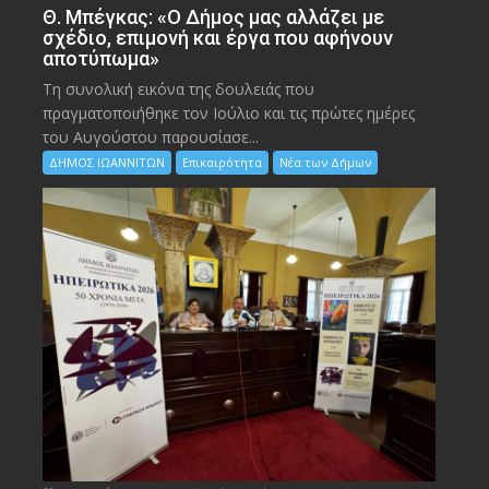
Θ. Μπέγκας: «Ο Δήμος μας αλλάζει με
σχέδιο, επιμονή και έργα που αφήνουν
αποτύπωμα»
Τη συνολική εικόνα της δουλειάς που
πραγματοποιήθηκε τον Ιούλιο και τις πρώτες ημέρες
του Αυγούστου παρουσίασε...
ΔΗΜΟΣ ΙΩΑΝΝΙΤΩΝ
Επικαιρότητα
Νέα των Δήμων