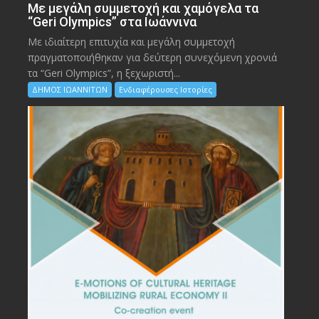
Με μεγάλη συμμετοχή και χαμόγελα τα
“Geri Olympics” στα Ιωάννινα
Με ιδιαίτερη επιτυχία και μεγάλη συμμετοχή
πραγματοποιήθηκαν για δεύτερη συνεχόμενη χρονιά
τα “Geri Olympics”, η ξεχωριστή...
ΔΗΜΟΣ ΙΩΑΝΝΙΤΩΝ
Ενδιαφέρουσες Ιστορίες