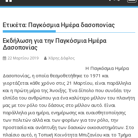
Ετικέτα:
Παγκόσμια Ημέρα δασοπονίας
Εκδήλωση για την Παγκόσμια Ημέρα
Δασοπονίας
22 Μαρτίου 2019
Χάρης Δάφλος
Η Παγκόσμια Ημέρα
Δασοπονίας, η οποία θεσμοθετήθηκε το 1971 και
γιορτάζεται κάθε χρόνο στις 21 Μαρτίου, είναι παράλληλα
και η πρώτη μέρα της Άνοιξης. Ένα δίπολο που συνδέει την
ελπίδα του ανθρώπου για ένα καλύτερο μέλλον του πλανήτη
μας με τον ρόλο του δάσους στο μέλλον αυτό. Είναι
παράλληλα μια ημέρα, ενημέρωσης και ευαισθητοποίησης
των πολιτών αλλά και των φορέων για τον ρόλο, την
προστασία και ανάπτυξη των δασικών οικοσυστημάτων. Στο
πλαίσιο αυτό, η Τοπική Κοινότητα Μπιζανίου και το Τμήμα