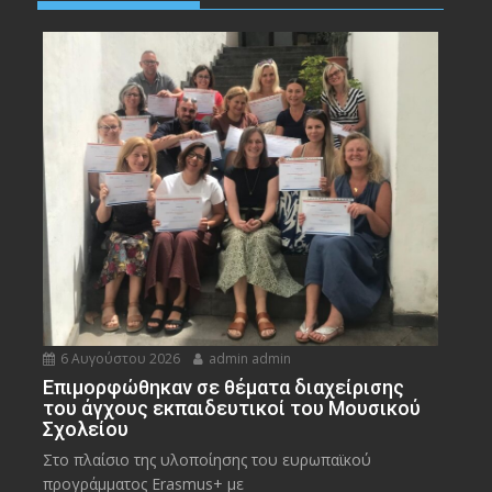
6 Αυγούστου 2026
admin admin
Eπιμορφώθηκαν σε θέματα διαχείρισης
του άγχους εκπαιδευτικοί του Μουσικού
Σχολείου
Στο πλαίσιο της υλοποίησης του ευρωπαϊκού
προγράμματος Erasmus+ με