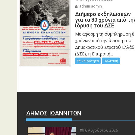
admin admin
Διήμερο εκδηλώσεων
για τα 80 χρόνια από τη
ίδρυση του ΔΣΕ
Με αφορμή τη συμπλήρωση 8
χρόνων από την ίδρυση του
Δημοκρατικού Στρατού Ελλάδ
(ΔΣΕ), η Επιτροπή...
Επικαιρότητα
Πολιτική
ΔΗΜΟΣ ΙΩΑΝΝΙΤΩΝ
6 Αυγούστου 2026