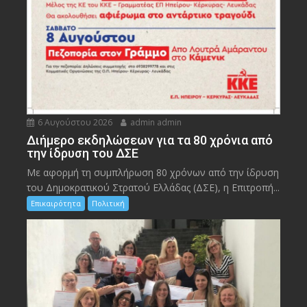
6 Αυγούστου 2026
admin admin
Διήμερο εκδηλώσεων για τα 80 χρόνια από
την ίδρυση του ΔΣΕ
Με αφορμή τη συμπλήρωση 80 χρόνων από την ίδρυση
του Δημοκρατικού Στρατού Ελλάδας (ΔΣΕ), η Επιτροπή...
Επικαιρότητα
Πολιτική