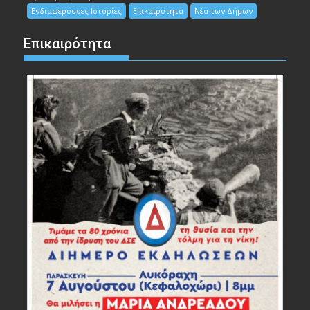
Ενδιαφέρουσες Ιστορίες
Επικαιρότητα
Νέα των Δήμων
Επικαιρότητα