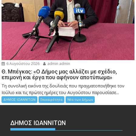
6 Αυγούστου 2026
admin admin
Θ. Μπέγκας: «Ο Δήμος μας αλλάζει με σχέδιο,
επιμονή και έργα που αφήνουν αποτύπωμα»
Τη συνολική εικόνα της δουλειάς που πραγματοποιήθηκε τον
Ιούλιο και τις πρώτες ημέρες του Αυγούστου παρουσίασε...
ΔΗΜΟΣ ΙΩΑΝΝΙΤΩΝ
Επικαιρότητα
Νέα των Δήμων
ΔΗΜΟΣ ΙΩΑΝΝΙΤΩΝ