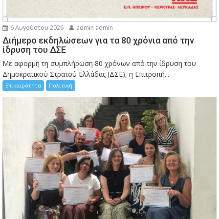
6 Αυγούστου 2026
admin admin
Διήμερο εκδηλώσεων για τα 80 χρόνια από την
ίδρυση του ΔΣΕ
Με αφορμή τη συμπλήρωση 80 χρόνων από την ίδρυση του
Δημοκρατικού Στρατού Ελλάδας (ΔΣΕ), η Επιτροπή...
Επικαιρότητα
Πολιτική