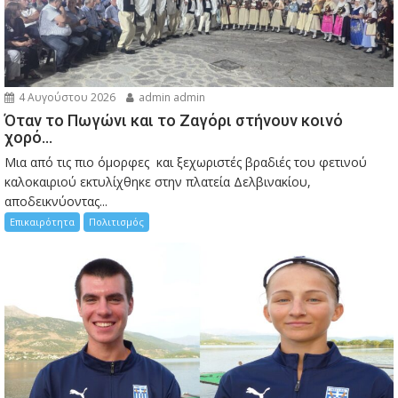
4 Αυγούστου 2026
admin admin
Όταν το Πωγώνι και το Ζαγόρι στήνουν κοινό
χορό…
Μια από τις πιο όμορφες και ξεχωριστές βραδιές του φετινού
καλοκαιριού εκτυλίχθηκε στην πλατεία Δελβινακίου,
αποδεικνύοντας...
Επικαιρότητα
Πολιτισμός