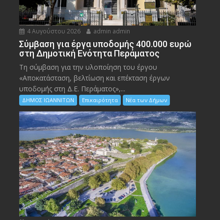
4 Αυγούστου 2026
admin admin
Σύμβαση για έργα υποδομής 400.000 ευρώ
στη Δημοτική Ενότητα Περάματος
Τη σύμβαση για την υλοποίηση του έργου
«Αποκατάσταση, βελτίωση και επέκταση έργων
υποδομής στη Δ.Ε. Περάματος»,...
ΔΗΜΟΣ ΙΩΑΝΝΙΤΩΝ
Επικαιρότητα
Νέα των Δήμων