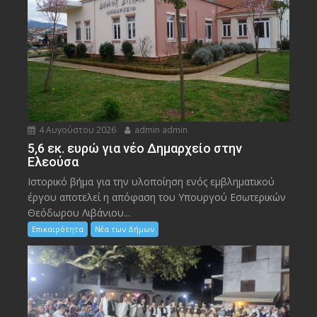
4 Αυγούστου 2026
admin admin
5,6 εκ. ευρώ για νέο Δημαρχείο στην
Ελεούσα
Ιστορικό βήμα για την υλοποίηση ενός εμβληματικού
έργου αποτελεί η απόφαση του Υπουργού Εσωτερικών
Θεόδωρου Λιβάνιου...
Επικαιρότητα
Νέα των Δήμων