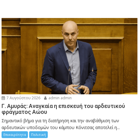
7 Αυγούστου 2026
admin admin
Γ. Αμυράς: Αναγκαία η επισκευή του αρδευτικού
φράγματος Αώου
Σημαντικό βήμα για τη διατήρηση και την αναβάθμιση των
αρδευτικών υποδομών του κάμπου Κόνιτσας αποτελεί η...
Επικαιρότητα
Πολιτική