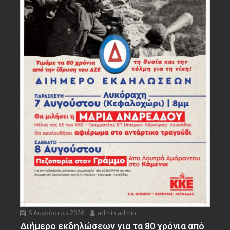
6 Αυγούστου 2026
admin admin
Διήμερο εκδηλώσεων για τα 80 χρόνια από