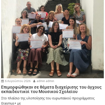
6 Αυγούστου 2026
admin admin
Eπιμορφώθηκαν σε θέματα διαχείρισης του άγχους
εκπαιδευτικοί του Μουσικού Σχολείου
Στο πλαίσιο της υλοποίησης του ευρωπαϊκού προγράμματος
Erasmus+ με