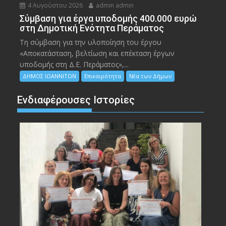
4 Αυγούστου 2026
admin admin
Σύμβαση για έργα υποδομής 400.000 ευρώ
στη Δημοτική Ενότητα Περάματος
Τη σύμβαση για την υλοποίηση του έργου
«Αποκατάσταση, βελτίωση και επέκταση έργων
υποδομής στη Δ.Ε. Περάματος»,...
ΔΗΜΟΣ ΙΩΑΝΝΙΤΩΝ
Επικαιρότητα
Νέα των Δήμων
Ενδιαφέρουσες Ιστορίες