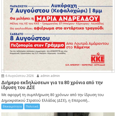
6 Αυγούστου 2026
admin admin
Διήμερο εκδηλώσεων για τα 80 χρόνια από την
ίδρυση του ΔΣΕ
Με αφορμή τη συμπλήρωση 80 χρόνων από την ίδρυση του
Δημοκρατικού Στρατού Ελλάδας (ΔΣΕ), η Επιτροπή...
Επικαιρότητα
Πολιτική