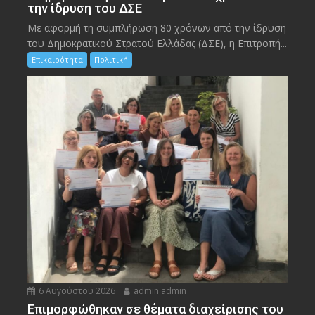
την ίδρυση του ΔΣΕ
Με αφορμή τη συμπλήρωση 80 χρόνων από την ίδρυση
του Δημοκρατικού Στρατού Ελλάδας (ΔΣΕ), η Επιτροπή...
Επικαιρότητα
Πολιτική
6 Αυγούστου 2026
admin admin
Eπιμορφώθηκαν σε θέματα διαχείρισης του