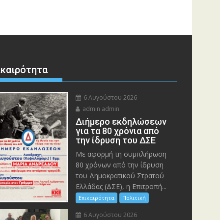
ικαιρότητα
6 Αυγούστου 2026
admin admin
Διήμερο εκδηλώσεων
για τα 80 χρόνια από
την ίδρυση του ΔΣΕ
Με αφορμή τη συμπλήρωση
80 χρόνων από την ίδρυση
του Δημοκρατικού Στρατού
Ελλάδας (ΔΣΕ), η Επιτροπή...
Επικαιρότητα
Πολιτική
6 Αυγούστου 2026