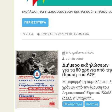
εκδήλωση θα παρουσιαστούν και θα συζητηθούν οι
ΠΕΡΙΣΣΌΤΕΡΑ
ΥΓΕΙΑ
ΣΥΡΙΖΑ-ΠΡΟΟΔΕΥΤΙΚΗ ΣΥΜΜΑΧΙΑ
6 Αυγούστου 2026
admin admin
Διήμερο εκδηλώσεων
για τα 80 χρόνια από τη
ίδρυση του ΔΣΕ
Με αφορμή τη συμπλήρωση 8
χρόνων από την ίδρυση του
Δημοκρατικού Στρατού Ελλάδ
(ΔΣΕ), η Επιτροπή...
Επικαιρότητα
Πολιτική