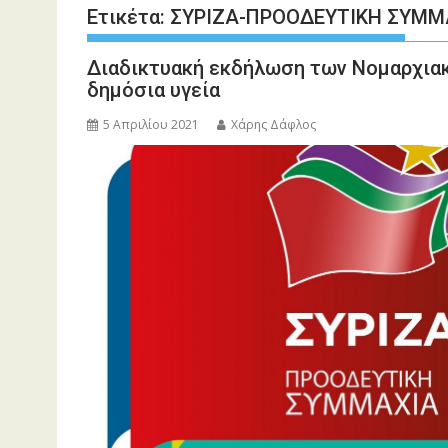
Ετικέτα:
ΣΥΡΙΖΑ-ΠΡΟΟΔΕΥΤΙΚΗ ΣΥΜΜ
Διαδικτυακή εκδήλωση των Νομαρχιακ
δημόσια υγεία
5 Απριλίου 2021
Χάρης Δάφλος