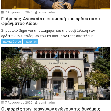
7 Αυγούστου 2026
admin admin
Γ. Αμυράς: Αναγκαία η επισκευή του αρδευτικού
φράγματος Αώου
Σημαντικό βήμα για τη διατήρηση και την αναβάθμιση των
αρδευτικών υποδομών του κάμπου Κόνιτσας αποτελεί η...
Επικαιρότητα
Πολιτική
7 Αυγούστου 2026
admin admin
Οι φορείς των Ιωαννίνων ενώνουν τις δυνάμεις