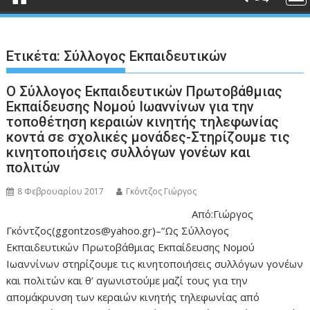
Ετικέτα:
Σύλλογος Εκπαιδευτικών
Ο Σύλλογος Εκπαιδευτικών Πρωτοβάθμιας
Εκπαίδευσης Νομού Ιωαννίνων για την
τοποθέτηση κεραιών κινητής τηλεφωνίας
κοντά σε σχολικές μονάδες-Στηρίζουμε τις
κινητοποιήσεις συλλόγων γονέων και
πολιτών
8 Φεβρουαρίου 2017
Γκόντζος Γιώργος
Από:Γιώργος
Γκόντζος(ggontzos@yahoo.gr)–“Ως Σύλλογος
Εκπαιδευτικών Πρωτοβάθμιας Εκπαίδευσης Νομού
Ιωαννίνων στηρίζουμε τις κινητοποιήσεις συλλόγων γονέων
και πολιτών και θ’ αγωνιστούμε μαζί τους για την
απομάκρυνση των κεραιών κινητής τηλεφωνίας από