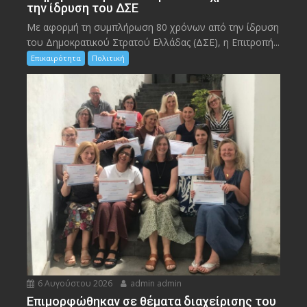
την ίδρυση του ΔΣΕ
Με αφορμή τη συμπλήρωση 80 χρόνων από την ίδρυση
του Δημοκρατικού Στρατού Ελλάδας (ΔΣΕ), η Επιτροπή...
Επικαιρότητα
Πολιτική
6 Αυγούστου 2026
admin admin
Eπιμορφώθηκαν σε θέματα διαχείρισης του