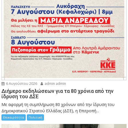
6 Αυγούστου 2026
admin admin
Διήμερο εκδηλώσεων για τα 80 χρόνια από την
ίδρυση του ΔΣΕ
Με αφορμή τη συμπλήρωση 80 χρόνων από την ίδρυση του
Δημοκρατικού Στρατού Ελλάδας (ΔΣΕ), η Επιτροπή...
Επικαιρότητα
Πολιτική