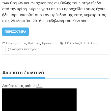
των θεσμών και ενίσχυση της συμβολής τους στην έξοδο
από την κρίση. Κύριες γραμμές του προσχεδίου όπως έχουν
ήδη παρουσιασθεί από τον Πρόεδρο της Νέας Δημοκρατίας
στις 28 Μαρτίου 2016 σε εκδήλωση του Κέντρου…
ΠΕΡΙΣΣΌΤΕΡΑ
,
,
Επικαιρότητα
Πολιτική
Πρόσωπα
ΤΑΣΟΥΛΑς 9 ΠΡΟΤΑΣΕΙΣ
Αφήστε ένα σχόλιο
Ακούστε ζωντανά
Ακούστε μας online
εδώ