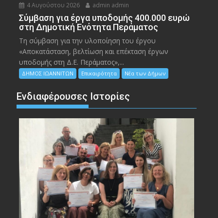
4 Αυγούστου 2026
admin admin
Σύμβαση για έργα υποδομής 400.000 ευρώ
στη Δημοτική Ενότητα Περάματος
Τη σύμβαση για την υλοποίηση του έργου
«Αποκατάσταση, βελτίωση και επέκταση έργων
υποδομής στη Δ.Ε. Περάματος»,...
ΔΗΜΟΣ ΙΩΑΝΝΙΤΩΝ
Επικαιρότητα
Νέα των Δήμων
Ενδιαφέρουσες Ιστορίες