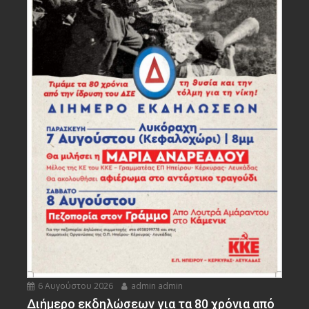
6 Αυγούστου 2026
admin admin
Διήμερο εκδηλώσεων για τα 80 χρόνια από