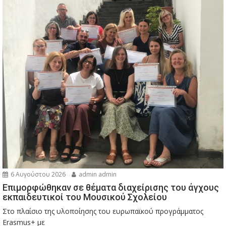
6 Αυγούστου 2026
admin admin
Eπιμορφώθηκαν σε θέματα διαχείρισης του άγχους
εκπαιδευτικοί του Μουσικού Σχολείου
Στο πλαίσιο της υλοποίησης του ευρωπαϊκού προγράμματος
Erasmus+ με