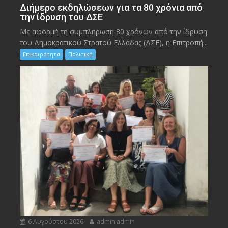
Διήμερο εκδηλώσεων για τα 80 χρόνια από
την ίδρυση του ΔΣΕ
Με αφορμή τη συμπλήρωση 80 χρόνων από την ίδρυση
του Δημοκρατικού Στρατού Ελλάδας (ΔΣΕ), η Επιτροπή...
Επικαιρότητα
Πολιτική
6 Αυγούστου 2026
admin admin