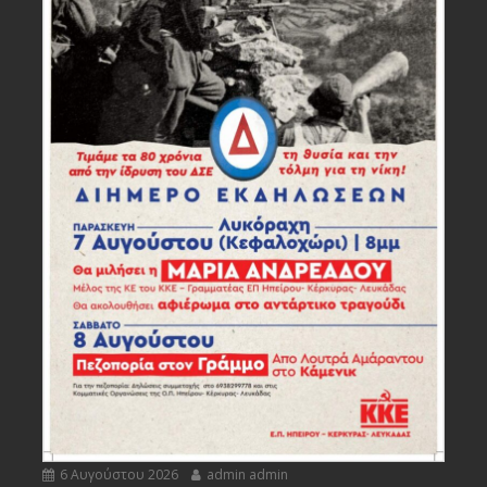
6 Αυγούστου 2026
admin admin