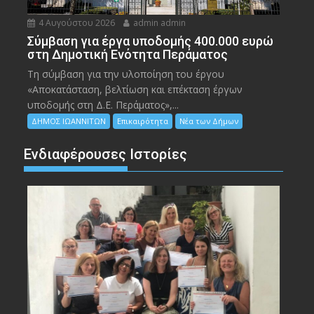
4 Αυγούστου 2026
admin admin
Σύμβαση για έργα υποδομής 400.000 ευρώ
στη Δημοτική Ενότητα Περάματος
Τη σύμβαση για την υλοποίηση του έργου
«Αποκατάσταση, βελτίωση και επέκταση έργων
υποδομής στη Δ.Ε. Περάματος»,...
ΔΗΜΟΣ ΙΩΑΝΝΙΤΩΝ
Επικαιρότητα
Νέα των Δήμων
Ενδιαφέρουσες Ιστορίες