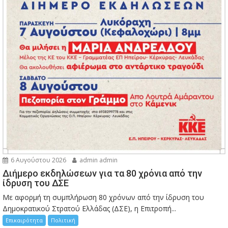
6 Αυγούστου 2026
admin admin
Διήμερο εκδηλώσεων για τα 80 χρόνια από την
ίδρυση του ΔΣΕ
Με αφορμή τη συμπλήρωση 80 χρόνων από την ίδρυση του
Δημοκρατικού Στρατού Ελλάδας (ΔΣΕ), η Επιτροπή...
Επικαιρότητα
Πολιτική