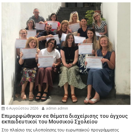
6 Αυγούστου 2026
admin admin
Eπιμορφώθηκαν σε θέματα διαχείρισης του άγχους
εκπαιδευτικοί του Μουσικού Σχολείου
Στο πλαίσιο της υλοποίησης του ευρωπαϊκού προγράμματος