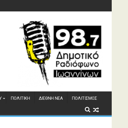
Υ
ΠΟΛΙΤΙΚΉ
ΔΙΕΘΝΉ ΝΈΑ
ΠΟΛΙΤΙΣΜΌΣ