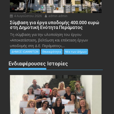
4 Αυγούστου 2026
admin admin
Σύμβαση για έργα υποδομής 400.000 ευρώ
στη Δημοτική Ενότητα Περάματος
Τη σύμβαση για την υλοποίηση του έργου
«Αποκατάσταση, βελτίωση και επέκταση έργων
υποδομής στη Δ.Ε. Περάματος»,...
ΔΗΜΟΣ ΙΩΑΝΝΙΤΩΝ
Επικαιρότητα
Νέα των Δήμων
Ενδιαφέρουσες Ιστορίες