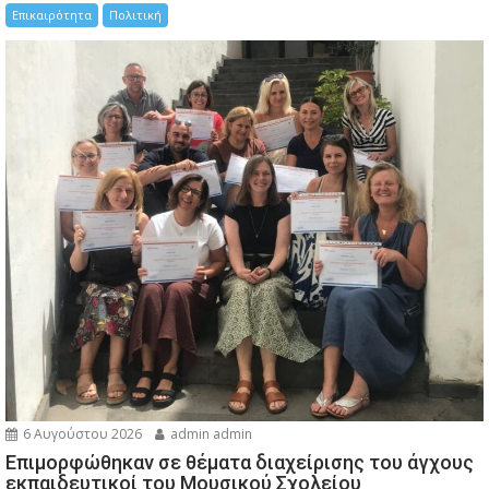
Επικαιρότητα
Πολιτική
6 Αυγούστου 2026
admin admin
Eπιμορφώθηκαν σε θέματα διαχείρισης του άγχους
εκπαιδευτικοί του Μουσικού Σχολείου