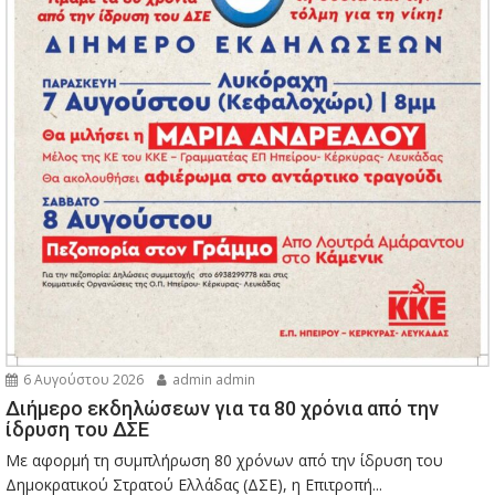
6 Αυγούστου 2026
admin admin
Διήμερο εκδηλώσεων για τα 80 χρόνια από την
ίδρυση του ΔΣΕ
Με αφορμή τη συμπλήρωση 80 χρόνων από την ίδρυση του
Δημοκρατικού Στρατού Ελλάδας (ΔΣΕ), η Επιτροπή...