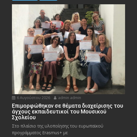
6 Αυγούστου 2026
admin admin
Eπιμορφώθηκαν σε θέματα διαχείρισης του
άγχους εκπαιδευτικοί του Μουσικού
Σχολείου
Στο πλαίσιο της υλοποίησης του ευρωπαϊκού
προγράμματος Erasmus+ με