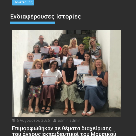
Πολιτισμός
Ενδιαφέρουσες Ιστορίες
6 Αυγούστου 2026
admin admin
Eπιμορφώθηκαν σε θέματα διαχείρισης
του άγχους εκπαιδευτικοί του Μουσικού