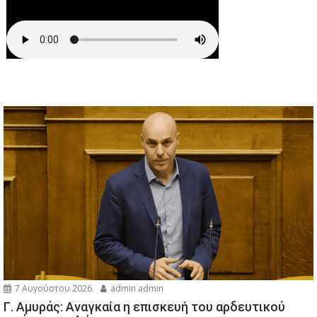
7 Αυγούστου 2026
admin admin
Γ. Αμυράς: Αναγκαία η επισκευή του αρδευτικού