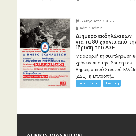
6 Αυγούστου 2026
admin admin
Διήμερο εκδηλώσεων
για τα 80 χρόνια από τη
ίδρυση του ΔΣΕ
Με αφορμή τη συμπλήρωση 8
χρόνων από την ίδρυση του
Δημοκρατικού Στρατού Ελλάδ
(ΔΣΕ), η Επιτροπή...
Επικαιρότητα
Πολιτική