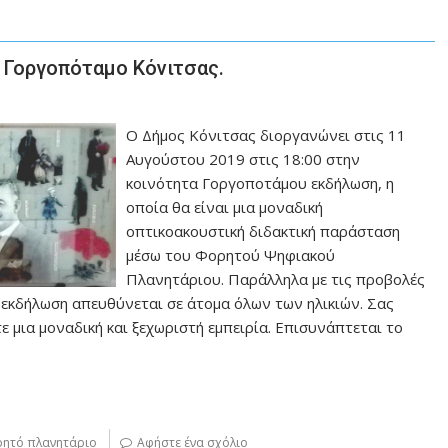
 Γοργοπόταμο Κόνιτσας.
Ο Δήμος Κόνιτσας διοργανώνει στις 11
Αυγούστου 2019 στις 18:00 στην
κοινότητα Γοργοποτάμου εκδήλωση, η
οποία θα είναι μια μοναδική
οπτικοακουστική διδακτική παράσταση
μέσω του Φορητού Ψηφιακού
Πλανητάριου. Παράλληλα με τις προβολές
 εκδήλωση απευθύνεται σε άτομα όλων των ηλικιών. Σας
 μια μοναδική και ξεχωριστή εμπειρία. Επισυνάπτεται το
ητό πλανητάριο
Αφήστε ένα σχόλιο