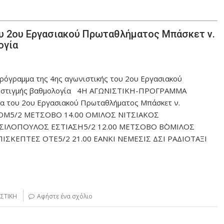
ου 2ου Εργασιακού Πρωταθλήματος Μπάσκετ ν.
ογία
ρόγραμμα της 4ης αγωνιστικής του 2ου Εργασιακού
χρι στιγμής βαθμολογία 4Η ΑΓΩΝΙΣΤΙΚΗ-ΠΡΟΓΡΑΜΜΑ
μα του 2ου Εργασιακού Πρωταθλήματος Μπάσκετ ν.
OM5/2 ΜΕΤΣΟΒΟ 14.00 ΟΜΙΛΟΣ ΝΙΤΣΙΑΚΟΣ
ΒΑΣΙΛΟΠΟΥΛΟΣ ΕΣΤΙΑΣΗ5/2 12.00 ΜΕΤΣΟΒΟ Β΄ΟΜΙΛΟΣ
ΠΙΣΚΕΠΤΕΣ ΟΤΕ5/2 21.00 ΕΑΝΚΙ ΝΕΜΕΣΙΣ ΔΣΙ ΡΑΔΙΟΤΑΞΙ
ΙΣΤΙΚΗ
Αφήστε ένα σχόλιο