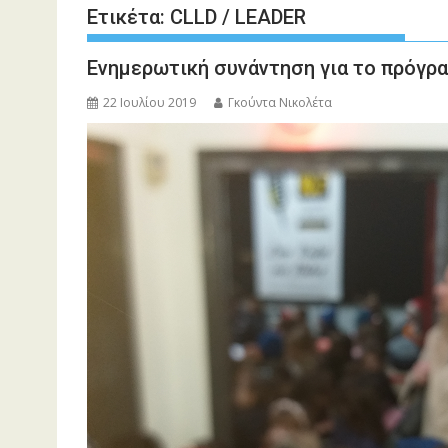
Ετικέτα:
CLLD / LEADER
Ενημερωτική συνάντηση για το πρόγρ
22 Ιουλίου 2019
Γκούντα Νικολέτα