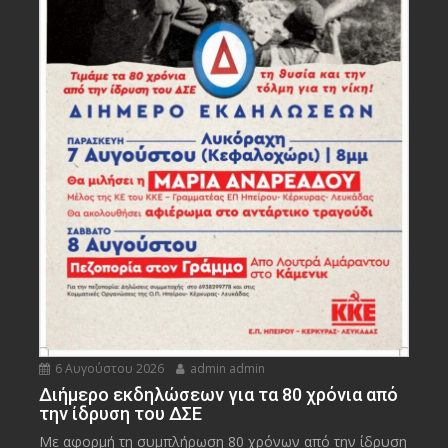
6 Αυγούστου 2026
admin admin
Διήμερο εκδηλώσεων για τα 80 χρόνια από
την ίδρυση του ΔΣΕ
Με αφορμή τη συμπλήρωση 80 χρόνων από την ίδρυση