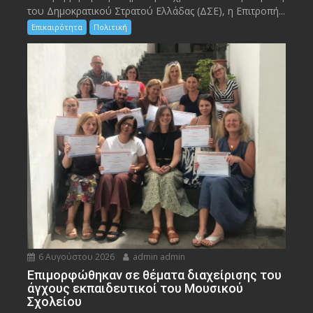
του Δημοκρατικού Στρατού Ελλάδας (ΔΣΕ), η Επιτροπή...
Επικαιρότητα
Πολιτική
6 Αυγούστου 2026
admin admin
Eπιμορφώθηκαν σε θέματα διαχείρισης του
άγχους εκπαιδευτικοί του Μουσικού
Σχολείου