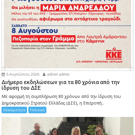
6 Αυγούστου 2026
admin admin
Διήμερο εκδηλώσεων για τα 80 χρόνια από την
ίδρυση του ΔΣΕ
Με αφορμή τη συμπλήρωση 80 χρόνων από την ίδρυση του
Δημοκρατικού Στρατού Ελλάδας (ΔΣΕ), η Επιτροπή...
Επικαιρότητα
Πολιτική