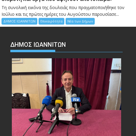
Τη συνολική εικόνα της δουλειάς που πραγματοποιήθηκε τον
Ιούλιο και τις πρώτες ημέρες του Αυγούστου παρουσίασε...
ΔΗΜΟΣ ΙΩΑΝΝΙΤΩΝ
Επικαιρότητα
Νέα των Δήμων
ΔΗΜΟΣ ΙΩΑΝΝΙΤΩΝ