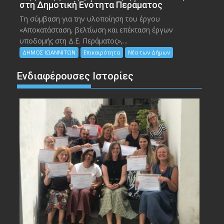
στη Δημοτική Ενότητα Περάματος
Τη σύμβαση για την υλοποίηση του έργου
«Αποκατάσταση, βελτίωση και επέκταση έργων
υποδομής στη Δ.Ε. Περάματος»,...
ΔΗΜΟΣ ΙΩΑΝΝΙΤΩΝ
Επικαιρότητα
Νέα των Δήμων
Ενδιαφέρουσες Ιστορίες