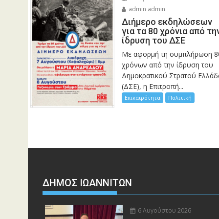
admin admin
Διήμερο εκδηλώσεων
για τα 80 χρόνια από τη
ίδρυση του ΔΣΕ
Με αφορμή τη συμπλήρωση 8
χρόνων από την ίδρυση του
Δημοκρατικού Στρατού Ελλάδ
(ΔΣΕ), η Επιτροπή...
Επικαιρότητα
Πολιτική
ΔΗΜΟΣ ΙΩΑΝΝΙΤΩΝ
6 Αυγούστου 2026