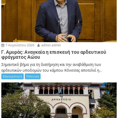
7 Αυγούστου 2026
admin admin
Γ. Αμυράς: Αναγκαία η επισκευή του αρδευτικού
φράγματος Αώου
Σημαντικό βήμα για τη διατήρηση και την αναβάθμιση των
αρδευτικών υποδομών του κάμπου Κόνιτσας αποτελεί η...
Επικαιρότητα
Πολιτική