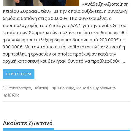
«Ανάδειξη-Αξιοποίηση
Κτιρίου Συρρακιωτών», με την οποία αυξάνεται η συνολική
δημόσια δαπάνη στις 300.000€. Πιο συγκεκριμένα, ο
προϋπολογισμός του Υποέργου Α/Α 1 για την ανάδειξη του
κτιρίου των Συρρακιωτών, αυξάνεται ώστε να διαμορφωθεί
η συνολική και επιλέξιμη δημόσια δαπάνη από 200.000€ σε
300.000€. Με τον τρόπο αυτό, καθίσταται πλέον δυνατή η
συμπερίληψη εργασιών οι οποίες προέκυψαν κατά την
αρχική κατασκευή και δεν ήταν δυνατό να προβλεφθούν,…
ΠΕΡΙΣΣΌΤΕΡΑ
,
,
Επικαιρότητα
Πολιτική
Κυριάκης
Μουσείο Συρρακιωτών
Πρέβεζας
Ακούστε ζωντανά