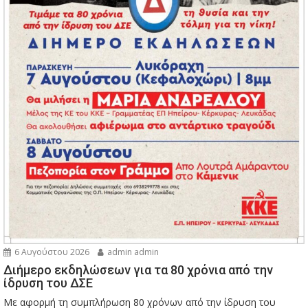
6 Αυγούστου 2026
admin admin
Διήμερο εκδηλώσεων για τα 80 χρόνια από την
ίδρυση του ΔΣΕ
Με αφορμή τη συμπλήρωση 80 χρόνων από την ίδρυση του