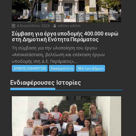
4 Αυγούστου 2026
admin admin
Σύμβαση για έργα υποδομής 400.000 ευρώ
στη Δημοτική Ενότητα Περάματος
Τη σύμβαση για την υλοποίηση του έργου
«Αποκατάσταση, βελτίωση και επέκταση έργων
υποδομής στη Δ.Ε. Περάματος»,...
ΔΗΜΟΣ ΙΩΑΝΝΙΤΩΝ
Επικαιρότητα
Νέα των Δήμων
Ενδιαφέρουσες Ιστορίες