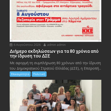
6 Αυγούστου 2026
admin admin
Διήμερο εκδηλώσεων για τα 80 χρόνια από
την ίδρυση του ΔΣΕ
Με αφορμή τη συμπλήρωση 80 χρόνων από την ίδρυση
του Δημοκρατικού Στρατού Ελλάδας (ΔΣΕ), η Επιτροπή...
Επικαιρότητα
Πολιτική