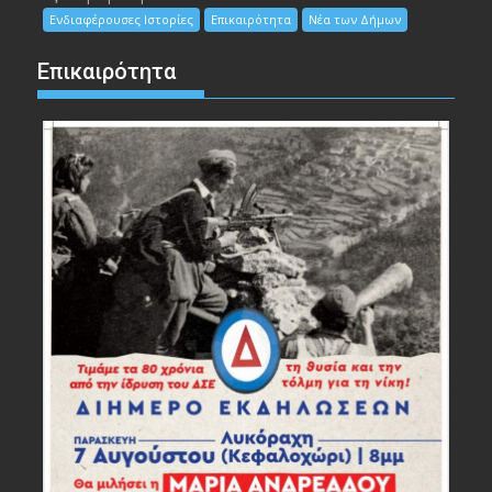
Ενδιαφέρουσες Ιστορίες
Επικαιρότητα
Νέα των Δήμων
Επικαιρότητα