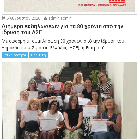
6 Αυγούστου 2026
admin admin
Διήμερο εκδηλώσεων για τα 80 χρόνια από την
ίδρυση του ΔΣΕ
Με αφορμή τη συμπλήρωση 80 χρόνων από την ίδρυση του
Δημοκρατικού Στρατού Ελλάδας (ΔΣΕ), η Επιτροπή...
Επικαιρότητα
Πολιτική