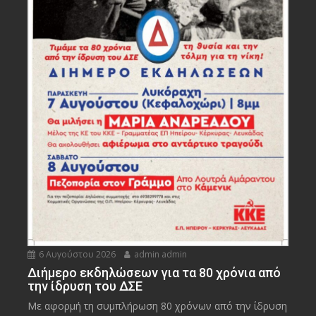
6 Αυγούστου 2026
admin admin
Διήμερο εκδηλώσεων για τα 80 χρόνια από
την ίδρυση του ΔΣΕ
Με αφορμή τη συμπλήρωση 80 χρόνων από την ίδρυση