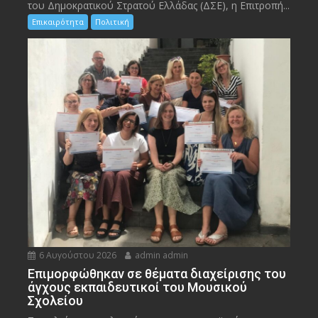
του Δημοκρατικού Στρατού Ελλάδας (ΔΣΕ), η Επιτροπή...
Επικαιρότητα
Πολιτική
6 Αυγούστου 2026
admin admin
Eπιμορφώθηκαν σε θέματα διαχείρισης του
άγχους εκπαιδευτικοί του Μουσικού
Σχολείου