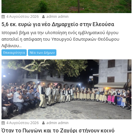
4 Αυγούστου 2026
admin admin
5,6 εκ. ευρώ για νέο Δημαρχείο στην Ελεούσα
Ιστορικό βήμα για την υλοποίηση ενός εμβληματικού έργου
αποτελεί η απόφαση του Υπουργού Εσωτερικών Θεόδωρου
Λιβάνιου...
Επικαιρότητα
Νέα των Δήμων
4 Αυγούστου 2026
admin admin
Όταν το Πωγώνι και το Ζαγόρι στήνουν κοινό