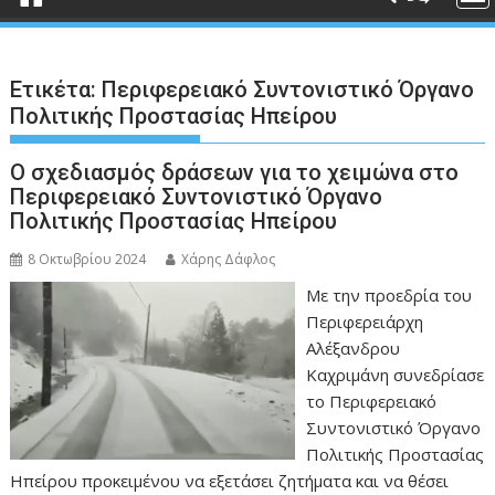
Ετικέτα:
Περιφερειακό Συντονιστικό Όργανο
Πολιτικής Προστασίας Ηπείρου
Ο σχεδιασμός δράσεων για το χειμώνα στο
Περιφερειακό Συντονιστικό Όργανο
Πολιτικής Προστασίας Ηπείρου
8 Οκτωβρίου 2024
Χάρης Δάφλος
Με την προεδρία του
Περιφερειάρχη
Αλέξανδρου
Καχριμάνη συνεδρίασε
το Περιφερειακό
Συντονιστικό Όργανο
Πολιτικής Προστασίας
Ηπείρου προκειμένου να εξετάσει ζητήματα και να θέσει