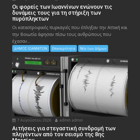
Οι φορείς των Ιωαννίνων ενώνουν τις
δυνάμεις τους για τη στήριξη των
πυρόπληκτων
Οι καταστροφικές πυρκαγιές που έπληξαν την Αττική και
την Bοιωτία άφησαν πίσω τους ανθρώπους που
έχασαν...
ΔΗΜΟΣ ΙΩΑΝΝΙΤΩΝ
Επικαιρότητα
Νέα των Δήμων
7 Αυγούστου 2026
admin admin
Αιτήσεις για στεγαστική συνδρομή των
πληγέντων από τον σεισμό της 8ης