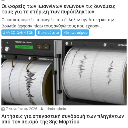
Οι φορείς των Ιωαννίνων ενώνουν τις δυνάμεις
τους για τη στήριξη των πυρόπληκτων
Οι καταστροφικές πυρκαγιές που έπληξαν την Αττική και την
Bοιωτία άφησαν πίσω τους ανθρώπους που έχασαν...
ΔΗΜΟΣ ΙΩΑΝΝΙΤΩΝ
Επικαιρότητα
Νέα των Δήμων
7 Αυγούστου 2026
admin admin
Αιτήσεις για στεγαστική συνδρομή των πληγέντων
από τον σεισμό της 8ης Μαρτίου