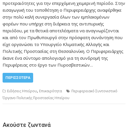
προτεραιότητες για την επερχόμενη χειμερινή περίοδο. Στην
εισαγωγική του τοποθέτηση ο Περιφερειάρχης αναφέρθηκε
στην πολύ καλή συνεργασία όλων των εμπλεκομένων
φορέων που υπήρχε στη διάρκεια της αντιπυρικής
περιόδου, με τα θετικά αποτελέσματα να αναγνωρίζονται
και από τον Πρωθυπουργό στην πρόσφατη συνάντηση που
είχε οργανώσει το Υπουργείο Κλιματικής Αλλαγής και
Πολιτικής Προστασίας στη Θεσσαλονίκη. Ο Περιφερειάρχης
έκανε ένα σύντομο απολογισμό για τη συνδρομή της
Περιφέρειας στο έργο των Πυροσβεστικών…
ΠΕΡΙΣΣΌΤΕΡΑ
,
Ειδήσεις Ηπείρου
Επικαιρότητα
Περιφερειακό Συντονιστικό
Όργανο Πολιτικής Προστασίας Ηπείρου
Ακούστε ζωντανά