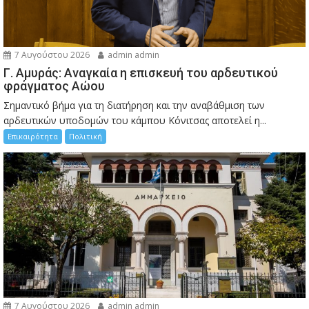
7 Αυγούστου 2026
admin admin
Γ. Αμυράς: Αναγκαία η επισκευή του αρδευτικού
φράγματος Αώου
Σημαντικό βήμα για τη διατήρηση και την αναβάθμιση των
αρδευτικών υποδομών του κάμπου Κόνιτσας αποτελεί η...
Επικαιρότητα
Πολιτική
7 Αυγούστου 2026
admin admin