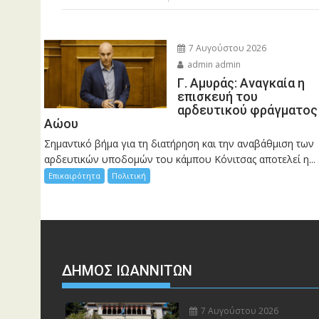
7 Αυγούστου 2026
admin admin
Γ. Αμυράς: Αναγκαία η
επισκευή του
αρδευτικού φράγματος
Αώου
Σημαντικό βήμα για τη διατήρηση και την αναβάθμιση των
αρδευτικών υποδομών του κάμπου Κόνιτσας αποτελεί η...
Επικαιρότητα
Πολιτική
ΔΗΜΟΣ ΙΩΑΝΝΙΤΩΝ
7 Αυγούστου 2026