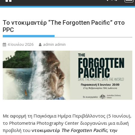
Το ντοκιμαντέρ “The Forgotten Pacific” στο
PPC
4 Ιουνίου 2026
admin admin
Με αφορμή τη Παγκόσμια Ημέρα Περιβάλλοντος (5 Ιουνίου),
το Photometria Photography Center διοργανώνει μια ειδική
προβολή του
ντοκιμαντέρ
The
Forgotten
Pacific
, την