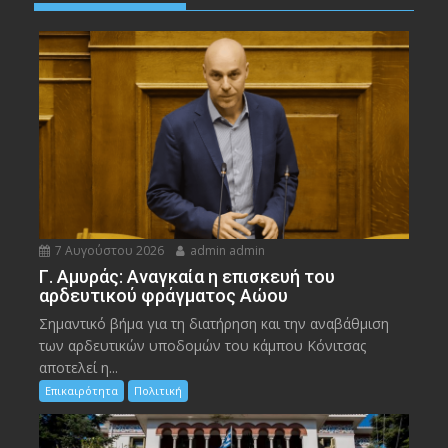
7 Αυγούστου 2026
admin admin
Γ. Αμυράς: Αναγκαία η επισκευή του
αρδευτικού φράγματος Αώου
Σημαντικό βήμα για τη διατήρηση και την αναβάθμιση
των αρδευτικών υποδομών του κάμπου Κόνιτσας
αποτελεί η...
Επικαιρότητα
Πολιτική