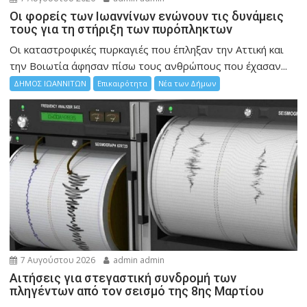
Οι φορείς των Ιωαννίνων ενώνουν τις δυνάμεις
τους για τη στήριξη των πυρόπληκτων
Οι καταστροφικές πυρκαγιές που έπληξαν την Αττική και
την Bοιωτία άφησαν πίσω τους ανθρώπους που έχασαν...
ΔΗΜΟΣ ΙΩΑΝΝΙΤΩΝ
Επικαιρότητα
Νέα των Δήμων
7 Αυγούστου 2026
admin admin
Αιτήσεις για στεγαστική συνδρομή των
πληγέντων από τον σεισμό της 8ης Μαρτίου