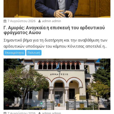
7 Αυγούστου 2026
admin admin
Γ. Αμυράς: Αναγκαία η επισκευή του αρδευτικού
φράγματος Αώου
Σημαντικό βήμα για τη διατήρηση και την αναβάθμιση των
αρδευτικών υποδομών του κάμπου Κόνιτσας αποτελεί η...
Επικαιρότητα
Πολιτική
7 Αυγούστου 2026
admin admin