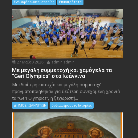
Ενδιαφέρουσες Ιστορίες
Επικαιρότητα
27 Μαΐου 2026
admin admin
Με μεγάλη συμμετοχή και χαμόγελα τα
“Geri Olympics” στα Ιωάννινα
Με ιδιαίτερη επιτυχία και μεγάλη συμμετοχή
πραγματοποιήθηκαν για δεύτερη συνεχόμενη χρονιά
τα “Geri Olympics”, η ξεχωριστή...
ΔΗΜΟΣ ΙΩΑΝΝΙΤΩΝ
Ενδιαφέρουσες Ιστορίες