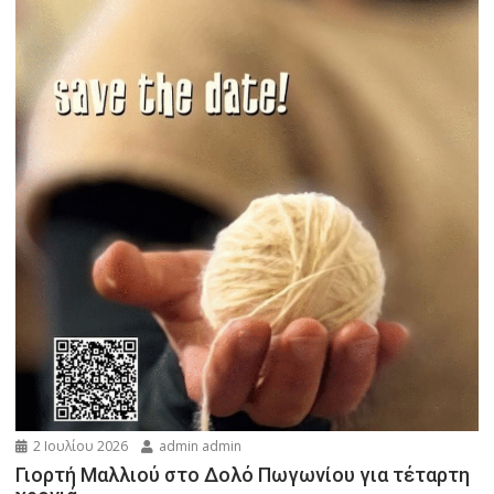
2 Ιουλίου 2026
admin admin
Γιορτή Μαλλιού στο Δολό Πωγωνίου για τέταρτη