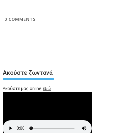
0
COMMENTS
Ακούστε ζωντανά
Ακούστε μας online
εδώ