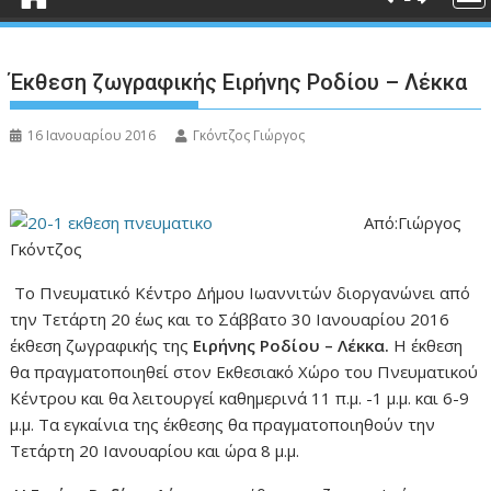
Έκθεση ζωγραφικής Ειρήνης Ροδίου – Λέκκα
16 Ιανουαρίου 2016
Γκόντζος Γιώργος
Από:Γιώργος
Γκόντζος
Το Πνευματικό Κέντρο Δήμου Ιωαννιτών διοργανώνει από
την Τετάρτη 20 έως και το Σάββατο 30 Ιανουαρίου 2016
έκθεση ζωγραφικής της
Ειρήνης Ροδίου – Λέκκα.
Η έκθεση
θα πραγματοποιηθεί στον Εκθεσιακό Χώρο του Πνευματικού
Κέντρου και θα λειτουργεί καθημερινά 11 π.μ. -1 μ.μ. και 6-9
μ.μ. Τα εγκαίνια της έκθεσης θα πραγματοποιηθούν την
Τετάρτη 20 Ιανουαρίου και ώρα 8 μ.μ.