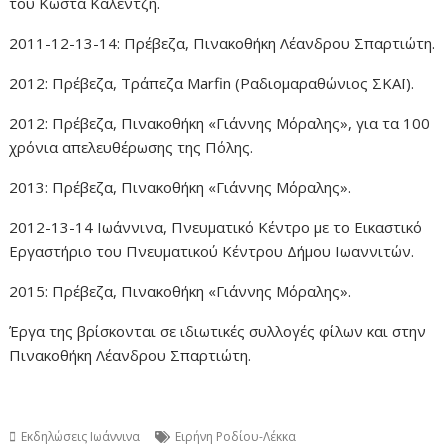
του Κώστα Καλέντζη.
2011-12-13-14: Πρέβεζα, Πινακοθήκη Λέανδρου Σπαρτιώτη.
2012: Πρέβεζα, Τράπεζα Marfin (Ραδιομαραθώνιος ΣΚΑΪ).
2012: Πρέβεζα, Πινακοθήκη «Γιάννης Μόραλης», για τα 100
χρόνια απελευθέρωσης της Πόλης.
2013: Πρέβεζα, Πινακοθήκη «Γιάννης Μόραλης».
2012-13-14 Ιωάννινα, Πνευματικό Κέντρο με το Εικαστικό
Εργαστήριο του Πνευματικού Κέντρου Δήμου Ιωαννιτών.
2015: Πρέβεζα, Πινακοθήκη «Γιάννης Μόραλης».
Έργα της βρίσκονται σε ιδιωτικές συλλογές φίλων και στην
Πινακοθήκη Λέανδρου Σπαρτιώτη.
Εκδηλώσεις Ιωάννινα
Ειρήνη Ροδίου-Λέκκα