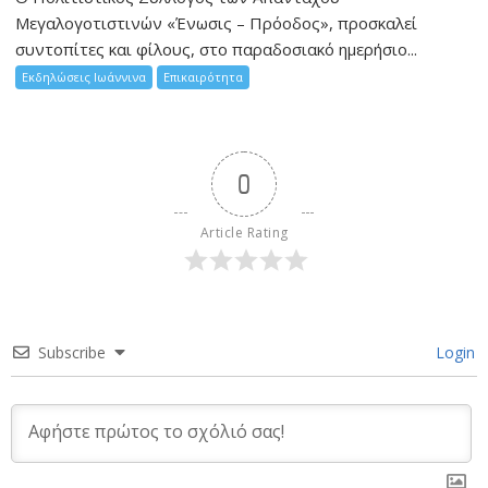
Μεγαλογοτιστινών «Ένωσις – Πρόοδος», προσκαλεί
συντοπίτες και φίλους, στο παραδοσιακό ημερήσιο...
Εκδηλώσεις Ιωάννινα
Επικαιρότητα
0
Article Rating
Subscribe
Login