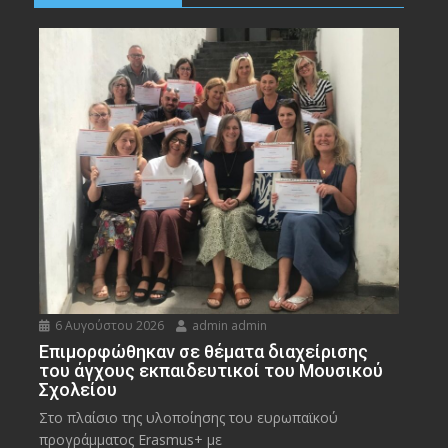
6 Αυγούστου 2026
admin admin
Eπιμορφώθηκαν σε θέματα διαχείρισης
του άγχους εκπαιδευτικοί του Μουσικού
Σχολείου
Στο πλαίσιο της υλοποίησης του ευρωπαϊκού
προγράμματος Erasmus+ με