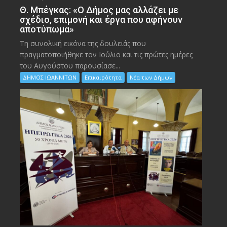
Θ. Μπέγκας: «Ο Δήμος μας αλλάζει με
σχέδιο, επιμονή και έργα που αφήνουν
αποτύπωμα»
Τη συνολική εικόνα της δουλειάς που
πραγματοποιήθηκε τον Ιούλιο και τις πρώτες ημέρες
του Αυγούστου παρουσίασε...
ΔΗΜΟΣ ΙΩΑΝΝΙΤΩΝ
Επικαιρότητα
Νέα των Δήμων