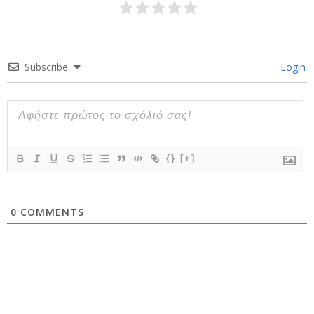
Subscribe
Login
{}
[+]
0
COMMENTS