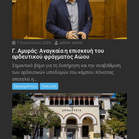
7 Αυγούστου 2026
admin admin
Γ. Αμυράς: Αναγκαία η επισκευή του
αρδευτικού φράγματος Αώου
Σημαντικό βήμα για τη διατήρηση και την αναβάθμιση
των αρδευτικών υποδομών του κάμπου Κόνιτσας
αποτελεί η...
Επικαιρότητα
Πολιτική