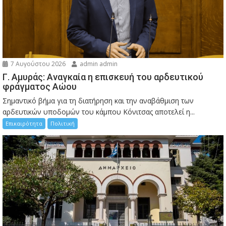
7 Αυγούστου 2026
admin admin
Γ. Αμυράς: Αναγκαία η επισκευή του αρδευτικού
φράγματος Αώου
Σημαντικό βήμα για τη διατήρηση και την αναβάθμιση των
αρδευτικών υποδομών του κάμπου Κόνιτσας αποτελεί η...
Επικαιρότητα
Πολιτική