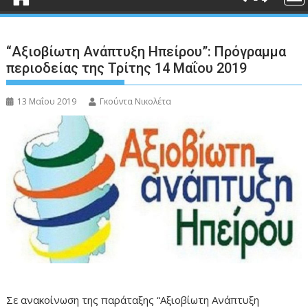
“Αξιοβίωτη Ανάπτυξη Ηπείρου”: Πρόγραμμα
περιοδείας της Τρίτης 14 Μαΐου 2019
13 Μαΐου 2019
Γκούντα Νικολέτα
Σε ανακοίνωση της παράταξης “Αξιοβίωτη Ανάπτυξη