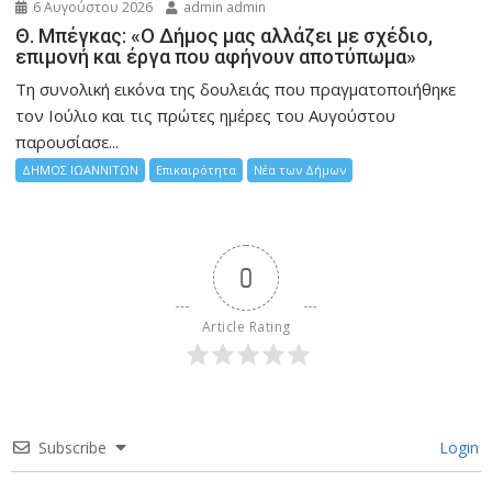
6 Αυγούστου 2026
admin admin
Θ. Μπέγκας: «Ο Δήμος μας αλλάζει με σχέδιο,
επιμονή και έργα που αφήνουν αποτύπωμα»
Τη συνολική εικόνα της δουλειάς που πραγματοποιήθηκε
τον Ιούλιο και τις πρώτες ημέρες του Αυγούστου
παρουσίασε...
ΔΗΜΟΣ ΙΩΑΝΝΙΤΩΝ
Επικαιρότητα
Νέα των Δήμων
0
Article Rating
Subscribe
Login