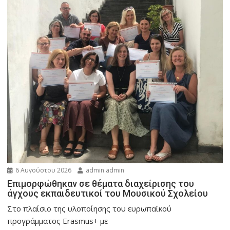
6 Αυγούστου 2026
admin admin
Eπιμορφώθηκαν σε θέματα διαχείρισης του
άγχους εκπαιδευτικοί του Μουσικού Σχολείου
Στο πλαίσιο της υλοποίησης του ευρωπαϊκού
προγράμματος Erasmus+ με