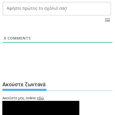
0
COMMENTS
Ακούστε ζωντανά
Ακούστε μας online
εδώ