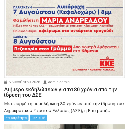
6 Αυγούστου 2026
admin admin
Διήμερο εκδηλώσεων για τα 80 χρόνια από την
ίδρυση του ΔΣΕ
Με αφορμή τη συμπλήρωση 80 χρόνων από την ίδρυση του
Δημοκρατικού Στρατού Ελλάδας (ΔΣΕ), η Επιτροπή...
Επικαιρότητα
Πολιτική