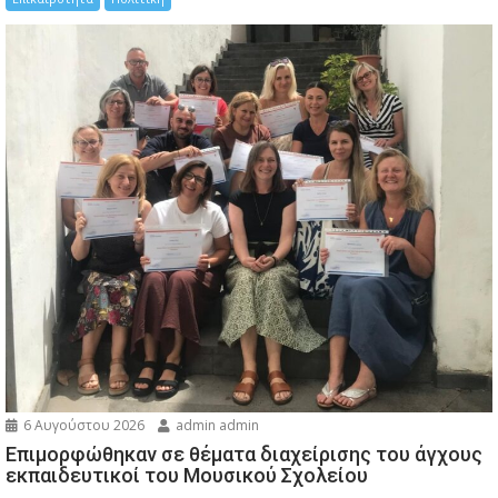
6 Αυγούστου 2026
admin admin
Eπιμορφώθηκαν σε θέματα διαχείρισης του άγχους
εκπαιδευτικοί του Μουσικού Σχολείου