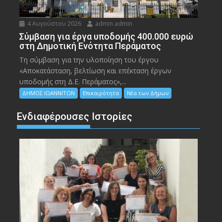
4 Αυγούστου 2026
admin admin
Σύμβαση για έργα υποδομής 400.000 ευρώ
στη Δημοτική Ενότητα Περάματος
Τη σύμβαση για την υλοποίηση του έργου
«Αποκατάσταση, βελτίωση και επέκταση έργων
υποδομής στη Δ.Ε. Περάματος»,...
ΔΗΜΟΣ ΙΩΑΝΝΙΤΩΝ
Επικαιρότητα
Νέα των Δήμων
Ενδιαφέρουσες Ιστορίες