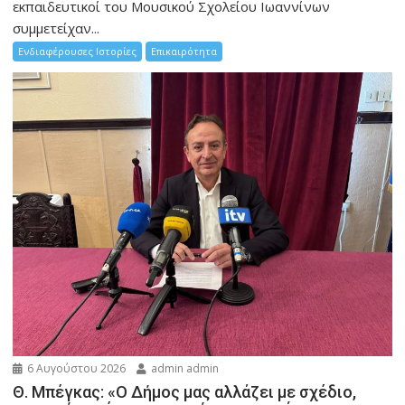
εκπαιδευτικοί του Μουσικού Σχολείου Ιωαννίνων
συμμετείχαν...
Ενδιαφέρουσες Ιστορίες
Επικαιρότητα
6 Αυγούστου 2026
admin admin
Θ. Μπέγκας: «Ο Δήμος μας αλλάζει με σχέδιο,