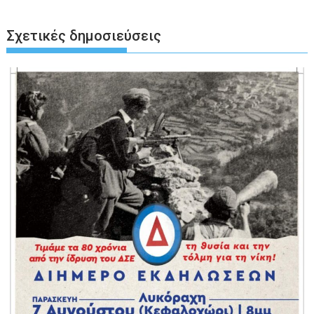
Σχετικές δημοσιεύσεις