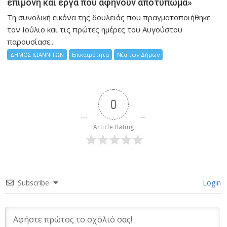
επιμονή και έργα που αφήνουν αποτύπωμα»
Τη συνολική εικόνα της δουλειάς που πραγματοποιήθηκε
τον Ιούλιο και τις πρώτες ημέρες του Αυγούστου
παρουσίασε...
ΔΗΜΟΣ ΙΩΑΝΝΙΤΩΝ
Επικαιρότητα
Νέα των Δήμων
0
Article Rating
Subscribe
Login