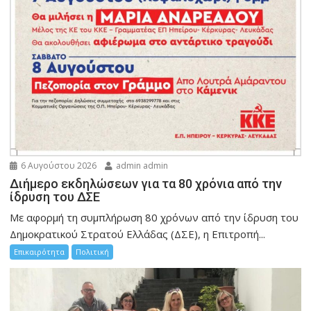
6 Αυγούστου 2026
admin admin
Διήμερο εκδηλώσεων για τα 80 χρόνια από την
ίδρυση του ΔΣΕ
Με αφορμή τη συμπλήρωση 80 χρόνων από την ίδρυση του
Δημοκρατικού Στρατού Ελλάδας (ΔΣΕ), η Επιτροπή...
Επικαιρότητα
Πολιτική