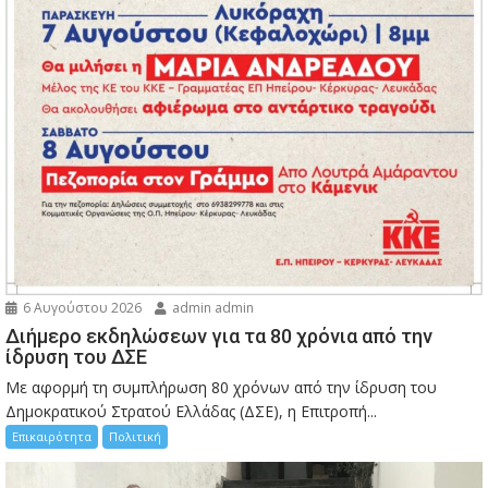
6 Αυγούστου 2026
admin admin
Διήμερο εκδηλώσεων για τα 80 χρόνια από την
ίδρυση του ΔΣΕ
Με αφορμή τη συμπλήρωση 80 χρόνων από την ίδρυση του
Δημοκρατικού Στρατού Ελλάδας (ΔΣΕ), η Επιτροπή...
Επικαιρότητα
Πολιτική