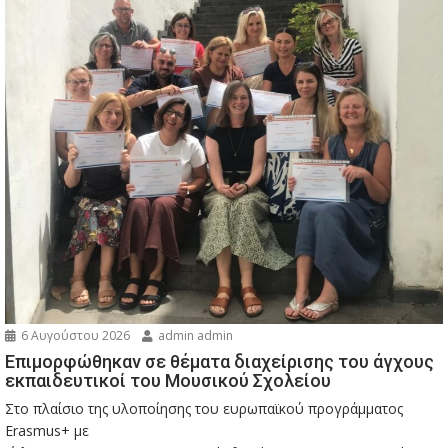
6 Αυγούστου 2026
admin admin
Eπιμορφώθηκαν σε θέματα διαχείρισης του άγχους
εκπαιδευτικοί του Μουσικού Σχολείου
Στο πλαίσιο της υλοποίησης του ευρωπαϊκού προγράμματος
Erasmus+ με