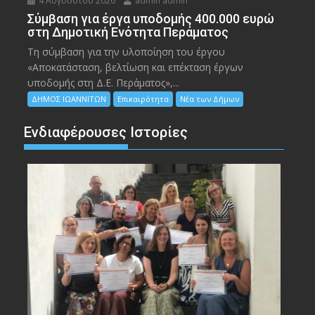
4 Αυγούστου 2026
admin admin
Σύμβαση για έργα υποδομής 400.000 ευρώ
στη Δημοτική Ενότητα Περάματος
Τη σύμβαση για την υλοποίηση του έργου
«Αποκατάσταση, βελτίωση και επέκταση έργων
υποδομής στη Δ.Ε. Περάματος»,...
ΔΗΜΟΣ ΙΩΑΝΝΙΤΩΝ
Επικαιρότητα
Νέα των Δήμων
Ενδιαφέρουσες Ιστορίες