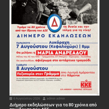
6 Αυγούστου 2026
admin admin
Διήμερο εκδηλώσεων για τα 80 χρόνια από