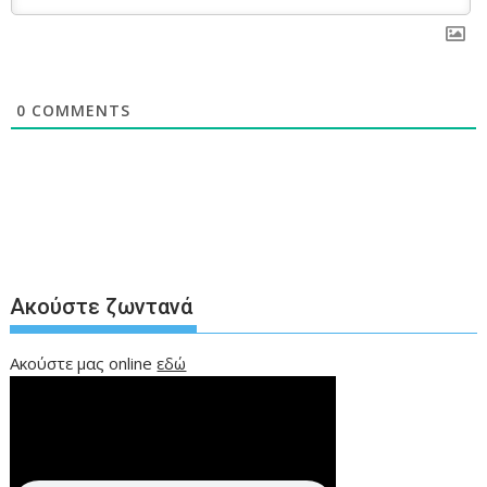
0
COMMENTS
Ακούστε ζωντανά
Ακούστε μας online
εδώ